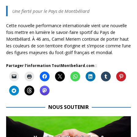
Une fierté pour le Pays de Montbéliard
Cette nouvelle performance internationale vient une nouvelle
fois mettre en lumière le savoir-faire sportif du Pays de
Montbéliard. À 46 ans, Camel Meriem continue de porter haut
les couleurs de son territoire d’origine et s’impose comme l’une
des figures majeures du foot-golf français et mondial.
Partager l'information ToutMontbeliard.com :
NOUS SOUTENIR