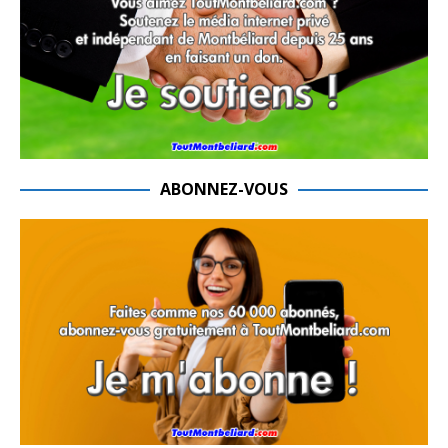
ABONNEZ-VOUS