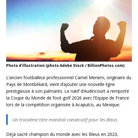
Photo d'illustration (photo Adobe Stock / BillionPhotos.com)
L’ancien footballeur professionnel Camel Meriem, originaire du
Pays de Montbéliard, vient d’ajouter une nouvelle ligne
prestigieuse à son palmarès. Le natif d’Audincourt a remporté
la Coupe du Monde de foot-golf 2026 avec l’Equipe de France
lors de la compétition organisée à Acapulco, au Mexique.
Un troisième titre mondial consécutif pour les Bleus
Déjà sacré champion du monde avec les Bleus en 2023,