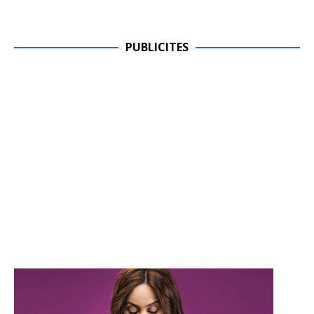
PUBLICITES