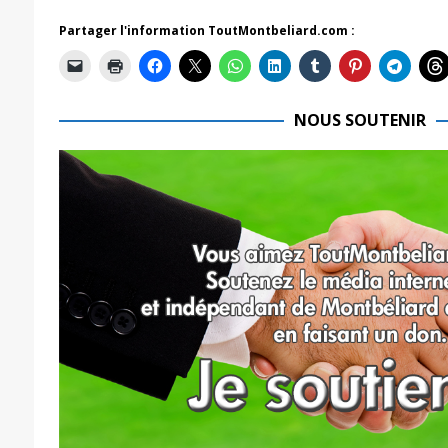
Partager l'information ToutMontbeliard.com :
NOUS SOUTENIR