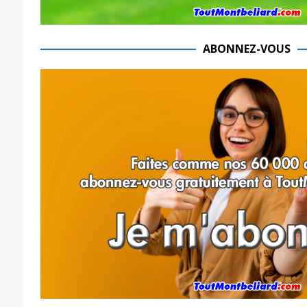
ABONNEZ-VOUS