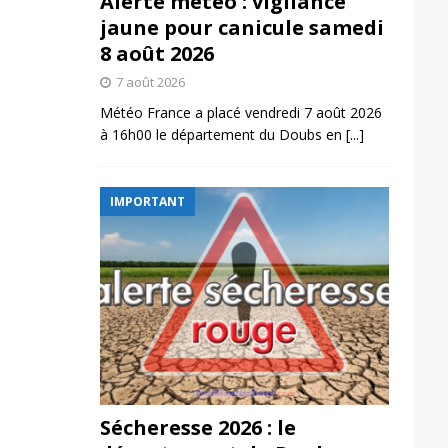
Alerte météo : vigilance
jaune pour canicule samedi
8 août 2026
7 août 2026
Météo France a placé vendredi 7 août 2026
à 16h00 le département du Doubs en
[...]
IMPORTANT
Sécheresse 2026 : le