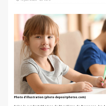
Photo d'illustration (photo depositphotos.com)