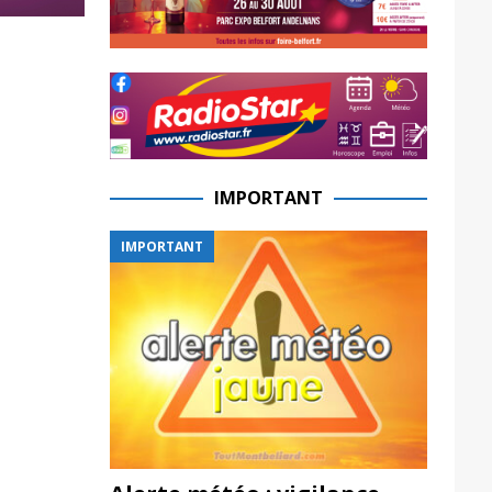
IMPORTANT
IMPORTANT