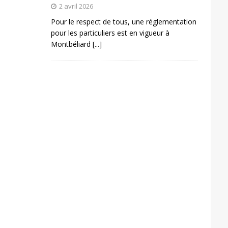
2 avril 2026
Pour le respect de tous, une réglementation
pour les particuliers est en vigueur à
Montbéliard
[...]