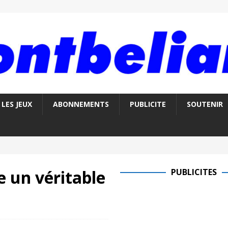
LES JEUX
ABONNEMENTS
PUBLICITE
SOUTENIR
e un véritable
PUBLICITES