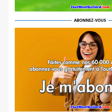
ABONNEZ-VOUS