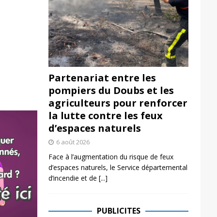
Partenariat entre les
pompiers du Doubs et les
agriculteurs pour renforcer
la lutte contre les feux
d’espaces naturels
6 août 2026
Face à l’augmentation du risque de feux
d’espaces naturels, le Service départemental
d’incendie et de
[...]
PUBLICITES