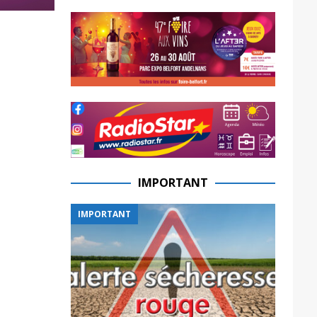
IMPORTANT
IMPORTANT