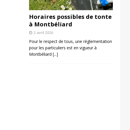
Horaires possibles de tonte
à Montbéliard
2 avril 2026
Pour le respect de tous, une réglementation
pour les particuliers est en vigueur à
Montbéliard
[...]