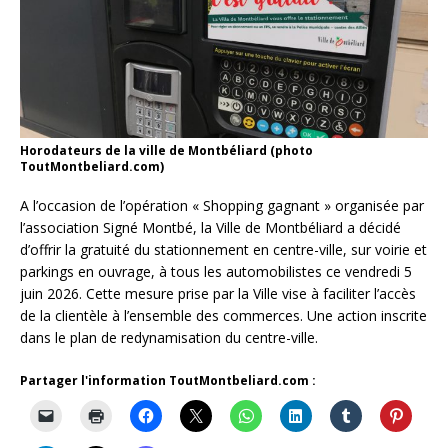
Horodateurs de la ville de Montbéliard (photo
ToutMontbeliard.com)
A l’occasion de l’opération « Shopping gagnant » organisée par
l’association Signé Montbé, la Ville de Montbéliard a décidé
d’offrir la gratuité du stationnement en centre-ville, sur voirie et
parkings en ouvrage, à tous les automobilistes ce vendredi 5
juin 2026. Cette mesure prise par la Ville vise à faciliter l’accès
de la clientèle à l’ensemble des commerces. Une action inscrite
dans le plan de redynamisation du centre-ville.
Partager l'information ToutMontbeliard.com :