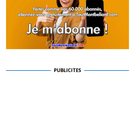
PUBLICITES