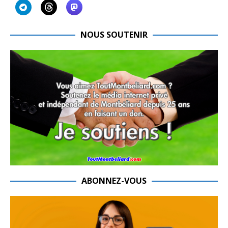
NOUS SOUTENIR
ABONNEZ-VOUS