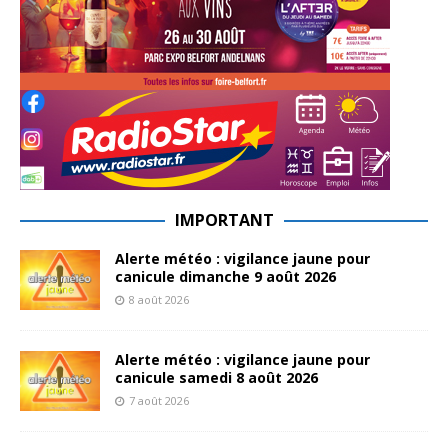
IMPORTANT
Alerte météo : vigilance jaune pour
canicule dimanche 9 août 2026
8 août 2026
Alerte météo : vigilance jaune pour
canicule samedi 8 août 2026
7 août 2026