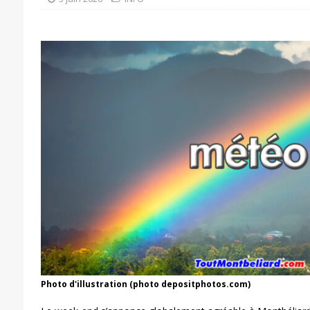
Photo d'illustration (photo depositphotos.com)