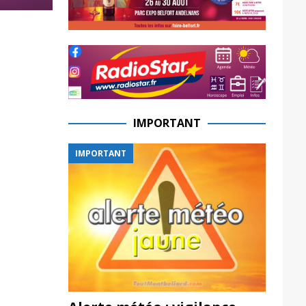
IMPORTANT
IMPORTANT