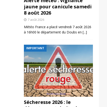
Alerte météo : vigilance
jaune pour canicule samedi
8 août 2026
7 août 2026
Météo France a placé vendredi 7 août 2026
à 16h00 le département du Doubs en
[...]
IMPORTANT
Sécheresse 2026 : le