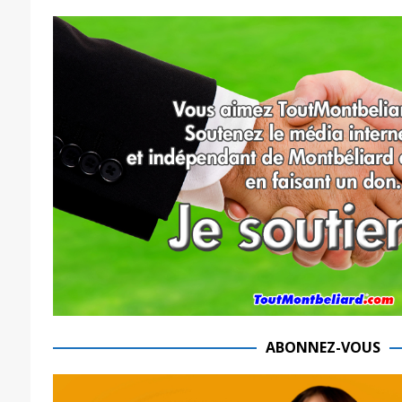
ABONNEZ-VOUS