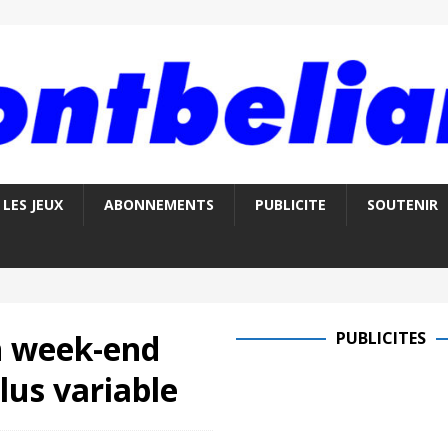
LES JEUX
ABONNEMENTS
PUBLICITE
SOUTENIR
n week-end
PUBLICITES
lus variable