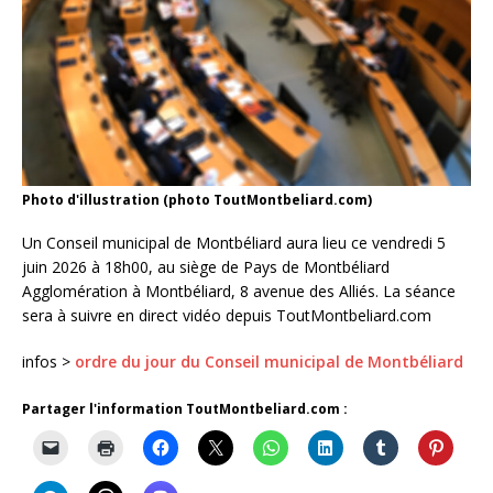
Photo d'illustration (photo ToutMontbeliard.com)
Un Conseil municipal de Montbéliard aura lieu ce vendredi 5
juin 2026 à 18h00, au siège de Pays de Montbéliard
Agglomération à Montbéliard, 8 avenue des Alliés. La séance
sera à suivre en direct vidéo depuis ToutMontbeliard.com
infos >
ordre du jour du Conseil municipal de Montbéliard
Partager l'information ToutMontbeliard.com :