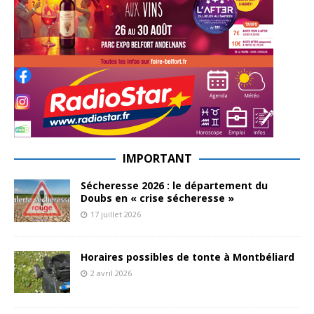
IMPORTANT
Sécheresse 2026 : le département du
Doubs en « crise sécheresse »
17 juillet 2026
Horaires possibles de tonte à Montbéliard
2 avril 2026