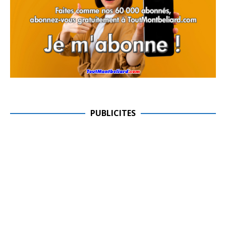
PUBLICITES