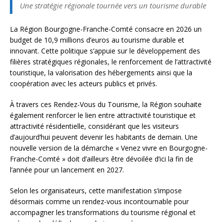
Une stratégie régionale tournée vers un tourisme durable
La Région Bourgogne-Franche-Comté consacre en 2026 un
budget de 10,9 millions d’euros au tourisme durable et
innovant. Cette politique s’appuie sur le développement des
filières stratégiques régionales, le renforcement de l’attractivité
touristique, la valorisation des hébergements ainsi que la
coopération avec les acteurs publics et privés.
À travers ces Rendez-Vous du Tourisme, la Région souhaite
également renforcer le lien entre attractivité touristique et
attractivité résidentielle, considérant que les visiteurs
d’aujourd’hui peuvent devenir les habitants de demain. Une
nouvelle version de la démarche « Venez vivre en Bourgogne-
Franche-Comté » doit d’ailleurs être dévoilée d’ici la fin de
l’année pour un lancement en 2027.
Selon les organisateurs, cette manifestation s’impose
désormais comme un rendez-vous incontournable pour
accompagner les transformations du tourisme régional et