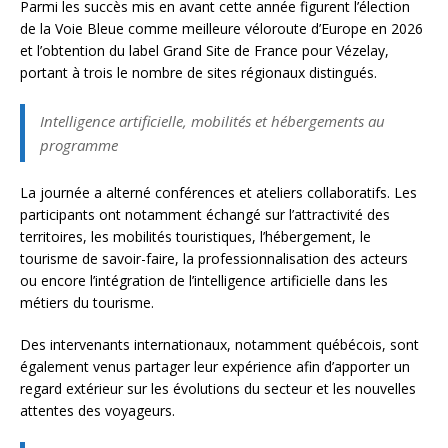
Parmi les succès mis en avant cette année figurent l’élection
de la Voie Bleue comme meilleure véloroute d’Europe en 2026
et l’obtention du label Grand Site de France pour Vézelay,
portant à trois le nombre de sites régionaux distingués.
Intelligence artificielle, mobilités et hébergements au
programme
La journée a alterné conférences et ateliers collaboratifs. Les
participants ont notamment échangé sur l’attractivité des
territoires, les mobilités touristiques, l’hébergement, le
tourisme de savoir-faire, la professionnalisation des acteurs
ou encore l’intégration de l’intelligence artificielle dans les
métiers du tourisme.
Des intervenants internationaux, notamment québécois, sont
également venus partager leur expérience afin d’apporter un
regard extérieur sur les évolutions du secteur et les nouvelles
attentes des voyageurs.