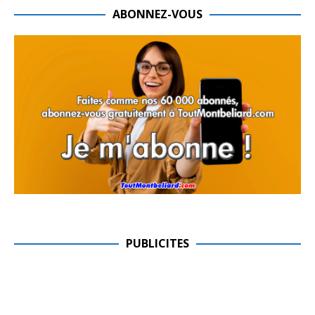
ABONNEZ-VOUS
PUBLICITES