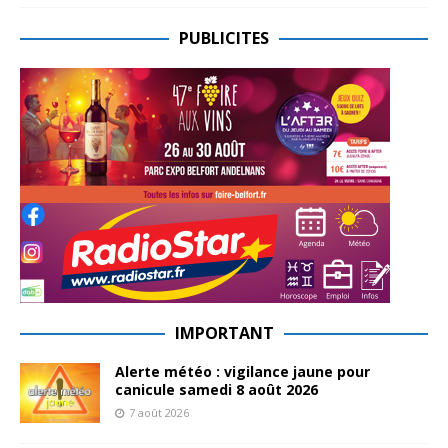
PUBLICITES
IMPORTANT
Alerte météo : vigilance jaune pour
canicule samedi 8 août 2026
7 août 2026