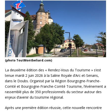
(photo ToutMontbeliard.com)
La deuxième édition des « Rendez-Vous du Tourisme » s’est
tenue mardi 2 juin 2026 à la Saline Royale d’Arc-et-Senans,
dans le Doubs. Organisé par la Région Bourgogne-Franche-
Comté et Bourgogne-Franche-Comté Tourisme, l’événement a
rassemblé plus de 350 professionnels du secteur autour des
enjeux d’avenir du tourisme régional.
Après une première édition réussie, cette nouvelle rencontre