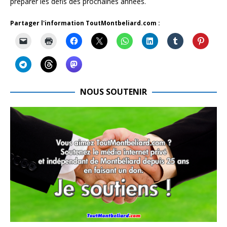
préparer les défis des prochaines années.
Partager l'information ToutMontbeliard.com :
NOUS SOUTENIR