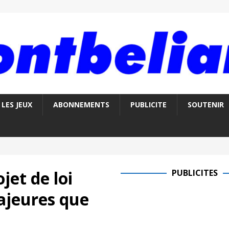
LES JEUX
ABONNEMENTS
PUBLICITE
SOUTENIR
jet de loi
PUBLICITES
ajeures que