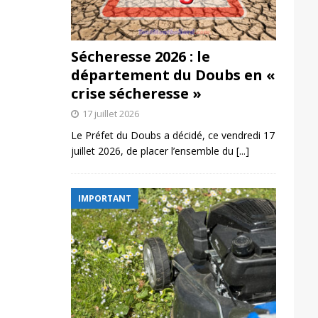
Sécheresse 2026 : le
département du Doubs en «
crise sécheresse »
17 juillet 2026
Le Préfet du Doubs a décidé, ce vendredi 17
juillet 2026, de placer l’ensemble du
[...]
IMPORTANT