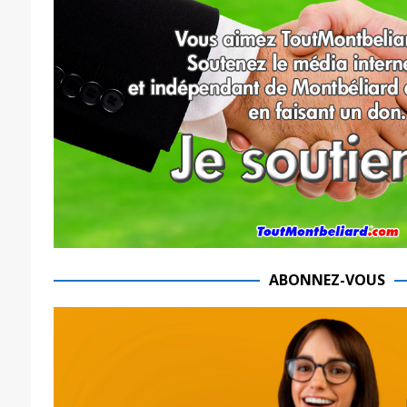
ABONNEZ-VOUS