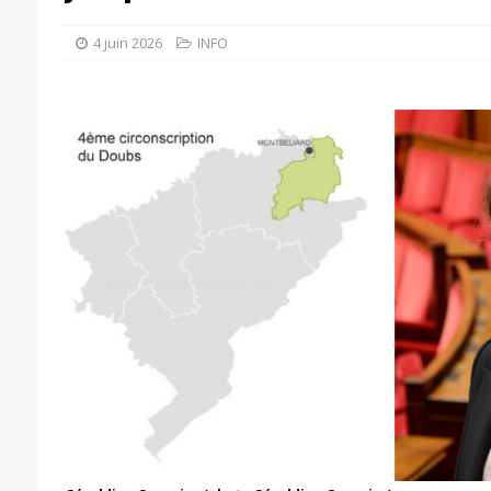
4 juin 2026
INFO