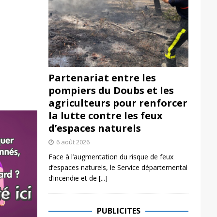
Partenariat entre les
pompiers du Doubs et les
agriculteurs pour renforcer
la lutte contre les feux
d’espaces naturels
6 août 2026
Face à l’augmentation du risque de feux
d’espaces naturels, le Service départemental
d’incendie et de
[...]
PUBLICITES