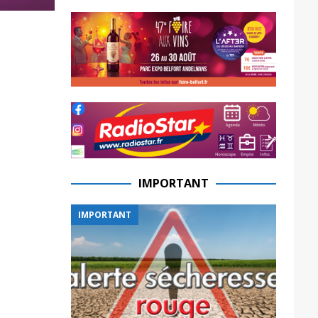
IMPORTANT
IMPORTANT