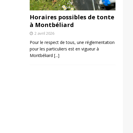
Horaires possibles de tonte
à Montbéliard
2 avril 2026
Pour le respect de tous, une réglementation
pour les particuliers est en vigueur à
Montbéliard
[...]