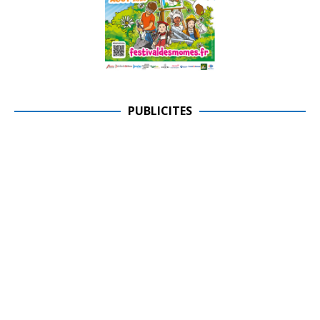
PUBLICITES