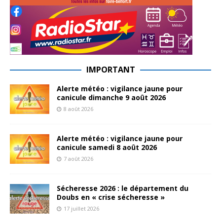
IMPORTANT
Alerte météo : vigilance jaune pour
canicule dimanche 9 août 2026
8 août 2026
Alerte météo : vigilance jaune pour
canicule samedi 8 août 2026
7 août 2026
Sécheresse 2026 : le département du
Doubs en « crise sécheresse »
17 juillet 2026