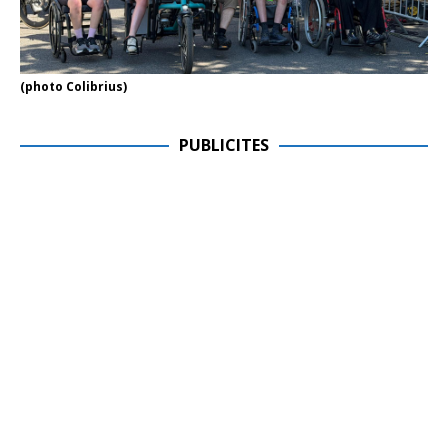
(photo Colibrius)
PUBLICITES