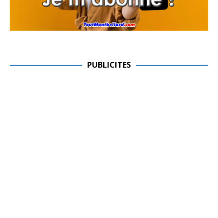
PUBLICITES