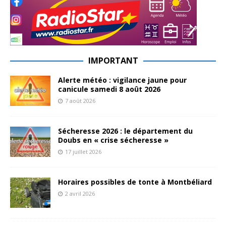
IMPORTANT
Alerte météo : vigilance jaune pour
canicule samedi 8 août 2026
7 août 2026
Sécheresse 2026 : le département du
Doubs en « crise sécheresse »
17 juillet 2026
Horaires possibles de tonte à Montbéliard
2 avril 2026