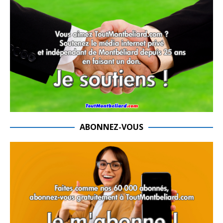
ABONNEZ-VOUS