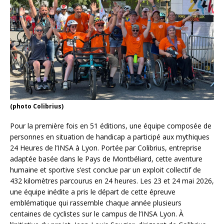
(photo Colibrius)
Pour la première fois en 51 éditions, une équipe composée de
personnes en situation de handicap a participé aux mythiques
24 Heures de l’INSA à Lyon. Portée par Colibrius, entreprise
adaptée basée dans le Pays de Montbéliard, cette aventure
humaine et sportive s’est conclue par un exploit collectif de
432 kilomètres parcourus en 24 heures. Les 23 et 24 mai 2026,
une équipe inédite a pris le départ de cette épreuve
emblématique qui rassemble chaque année plusieurs
centaines de cyclistes sur le campus de l’INSA Lyon. À