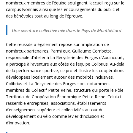
nombreux membres de l’équipe soulignent l’accueil reçu sur le
campus lyonnais ainsi que les encouragements du public et
des bénévoles tout au long de l’épreuve.
Une aventure collective née dans le Pays de Montbéliard
Cette réussite a également reposé sur l’implication de
nombreux partenaires. Parmi eux, Guillaume Combette,
responsable d’atelier à La Recyclerie des Forges d’Audincourt,
a participé à l’aventure aux côtés de l’équipe Colibrius. Au-delà
de la performance sportive, ce projet illustre les coopérations
développées localement autour des mobilités inclusives.
Colibrius et La Recyclerie des Forges sont notamment
membres du Collectif Petite Reine, structure qui porte le Pôle
Territorial de Coopération Économique Petite Reine. Celui-ci
rassemble entreprises, associations, établissements
d’enseignement supérieur et collectivités autour du
développement du vélo comme levier d’inclusion et
d’innovation.