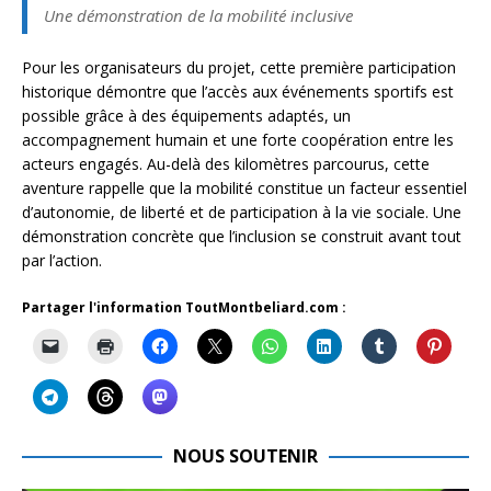
Une démonstration de la mobilité inclusive
Pour les organisateurs du projet, cette première participation
historique démontre que l’accès aux événements sportifs est
possible grâce à des équipements adaptés, un
accompagnement humain et une forte coopération entre les
acteurs engagés. Au-delà des kilomètres parcourus, cette
aventure rappelle que la mobilité constitue un facteur essentiel
d’autonomie, de liberté et de participation à la vie sociale. Une
démonstration concrète que l’inclusion se construit avant tout
par l’action.
Partager l'information ToutMontbeliard.com :
NOUS SOUTENIR