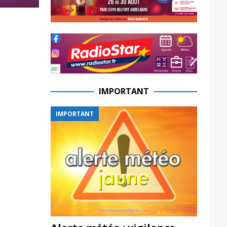
IMPORTANT
IMPORTANT