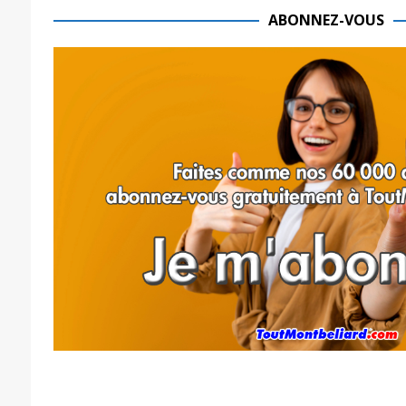
ABONNEZ-VOUS