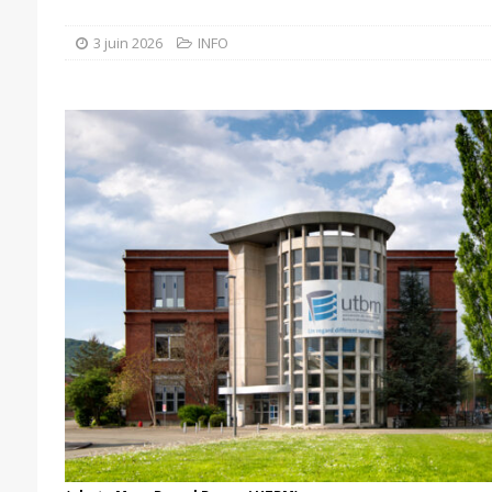
3 juin 2026
INFO