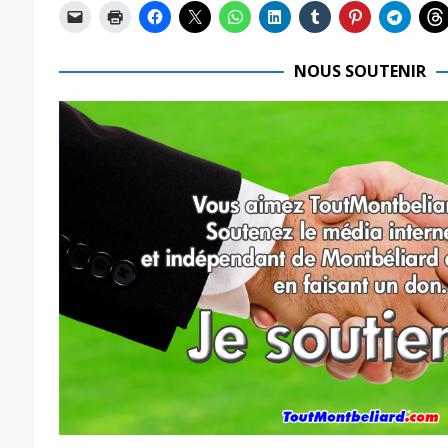
NOUS SOUTENIR