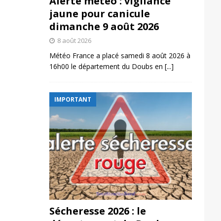
Alerte météo : vigilance
jaune pour canicule
dimanche 9 août 2026
8 août 2026
Météo France a placé samedi 8 août 2026 à
16h00 le département du Doubs en
[...]
IMPORTANT
Sécheresse 2026 : le