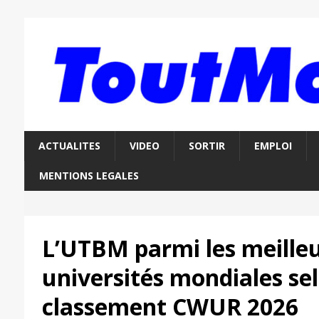
ACTUALITES
VIDEO
SORTIR
EMPLOI
MENTIONS LEGALES
L’UTBM parmi les meille
universités mondiales sel
classement CWUR 2026