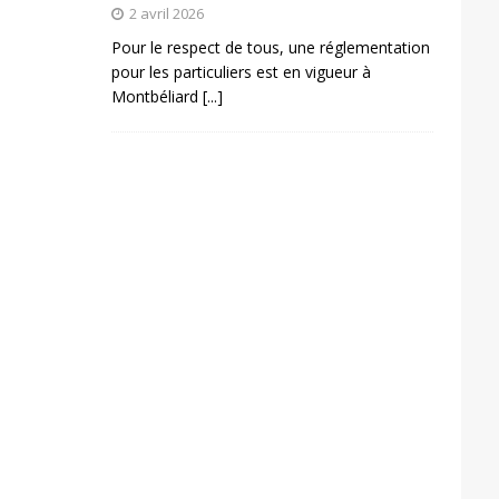
2 avril 2026
Pour le respect de tous, une réglementation
pour les particuliers est en vigueur à
Montbéliard
[...]