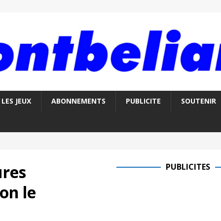
LES JEUX
ABONNEMENTS
PUBLICITE
SOUTENIR
ures
PUBLICITES
on le