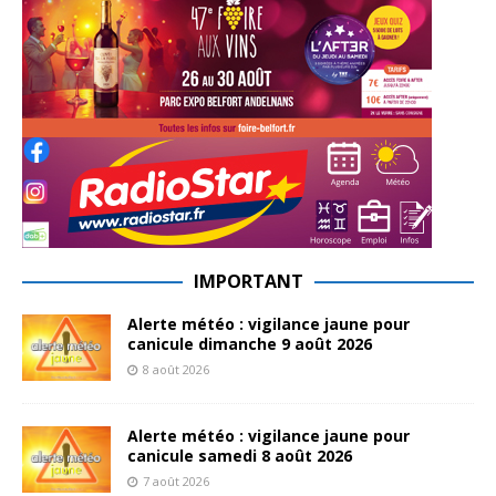
IMPORTANT
Alerte météo : vigilance jaune pour
canicule dimanche 9 août 2026
8 août 2026
Alerte météo : vigilance jaune pour
canicule samedi 8 août 2026
7 août 2026