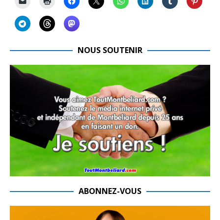
NOUS SOUTENIR
ABONNEZ-VOUS