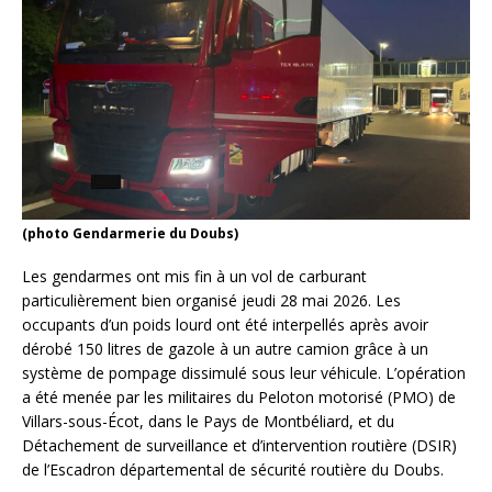
(photo Gendarmerie du Doubs)
Les gendarmes ont mis fin à un vol de carburant
particulièrement bien organisé jeudi 28 mai 2026. Les
occupants d’un poids lourd ont été interpellés après avoir
dérobé 150 litres de gazole à un autre camion grâce à un
système de pompage dissimulé sous leur véhicule. L’opération
a été menée par les militaires du Peloton motorisé (PMO) de
Villars-sous-Écot, dans le Pays de Montbéliard, et du
Détachement de surveillance et d’intervention routière (DSIR)
de l’Escadron départemental de sécurité routière du Doubs.