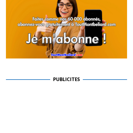
PUBLICITES