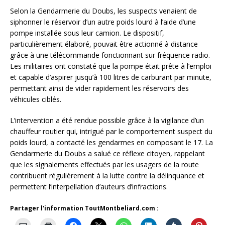
Selon la Gendarmerie du Doubs, les suspects venaient de
siphonner le réservoir d’un autre poids lourd à l’aide d’une
pompe installée sous leur camion. Le dispositif,
particulièrement élaboré, pouvait être actionné à distance
grâce à une télécommande fonctionnant sur fréquence radio.
Les militaires ont constaté que la pompe était prête à l’emploi
et capable d’aspirer jusqu’à 100 litres de carburant par minute,
permettant ainsi de vider rapidement les réservoirs des
véhicules ciblés.
L’intervention a été rendue possible grâce à la vigilance d’un
chauffeur routier qui, intrigué par le comportement suspect du
poids lourd, a contacté les gendarmes en composant le 17. La
Gendarmerie du Doubs a salué ce réflexe citoyen, rappelant
que les signalements effectués par les usagers de la route
contribuent régulièrement à la lutte contre la délinquance et
permettent l’interpellation d’auteurs d’infractions.
Partager l'information ToutMontbeliard.com :