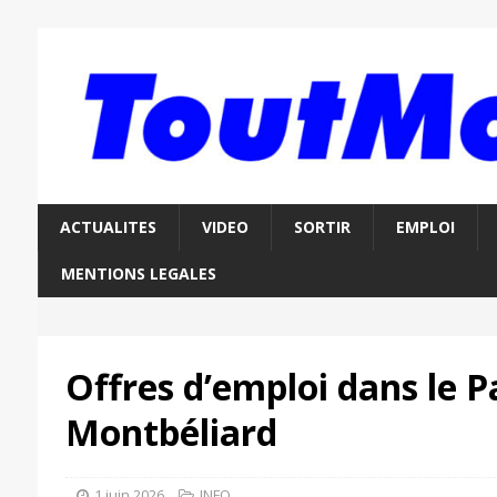
ACTUALITES
VIDEO
SORTIR
EMPLOI
MENTIONS LEGALES
Offres d’emploi dans le P
Montbéliard
1 juin 2026
INFO