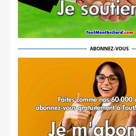
ABONNEZ-VOUS