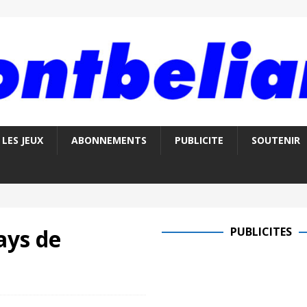
LES JEUX
ABONNEMENTS
PUBLICITE
SOUTENIR
ays de
PUBLICITES