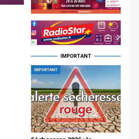
IMPORTANT
IMPORTANT