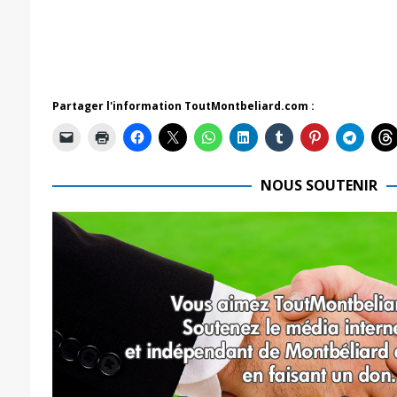
Partager l'information ToutMontbeliard.com :
NOUS SOUTENIR