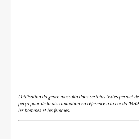
L’utilisation du genre masculin dans certains textes permet de
perçu pour de la discrimination en référence à la Loi du 04/08
les hommes et les femmes.