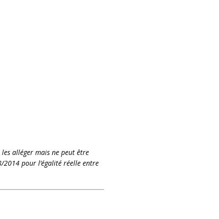
 les alléger mais ne peut être
/2014 pour l’égalité réelle entre