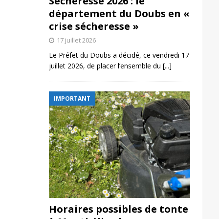
Sécheresse 2026 : le
département du Doubs en «
crise sécheresse »
17 juillet 2026
Le Préfet du Doubs a décidé, ce vendredi 17
juillet 2026, de placer l’ensemble du
[...]
IMPORTANT
Horaires possibles de tonte