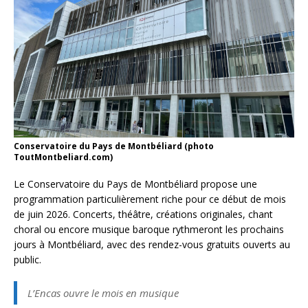
Conservatoire du Pays de Montbéliard (photo
ToutMontbeliard.com)
Le Conservatoire du Pays de Montbéliard propose une
programmation particulièrement riche pour ce début de mois
de juin 2026. Concerts, théâtre, créations originales, chant
choral ou encore musique baroque rythmeront les prochains
jours à Montbéliard, avec des rendez-vous gratuits ouverts au
public.
L’Encas ouvre le mois en musique