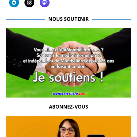
NOUS SOUTENIR
ABONNEZ-VOUS