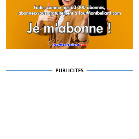
PUBLICITES