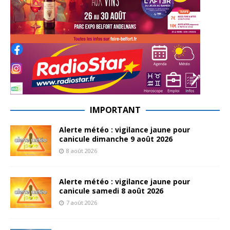
IMPORTANT
Alerte météo : vigilance jaune pour
canicule dimanche 9 août 2026
8 août 2026
Alerte météo : vigilance jaune pour
canicule samedi 8 août 2026
7 août 2026