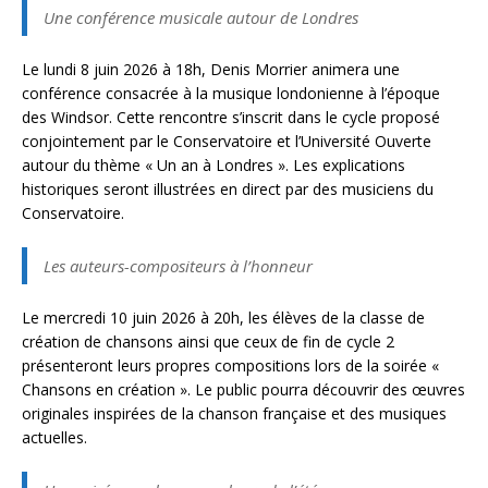
Une conférence musicale autour de Londres
Le lundi 8 juin 2026 à 18h, Denis Morrier animera une
conférence consacrée à la musique londonienne à l’époque
des Windsor. Cette rencontre s’inscrit dans le cycle proposé
conjointement par le Conservatoire et l’Université Ouverte
autour du thème « Un an à Londres ». Les explications
historiques seront illustrées en direct par des musiciens du
Conservatoire.
Les auteurs-compositeurs à l’honneur
Le mercredi 10 juin 2026 à 20h, les élèves de la classe de
création de chansons ainsi que ceux de fin de cycle 2
présenteront leurs propres compositions lors de la soirée «
Chansons en création ». Le public pourra découvrir des œuvres
originales inspirées de la chanson française et des musiques
actuelles.