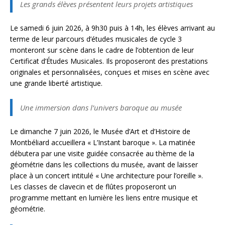
Les grands élèves présentent leurs projets artistiques
Le samedi 6 juin 2026, à 9h30 puis à 14h, les élèves arrivant au
terme de leur parcours d’études musicales de cycle 3
monteront sur scène dans le cadre de l’obtention de leur
Certificat d’Études Musicales. Ils proposeront des prestations
originales et personnalisées, conçues et mises en scène avec
une grande liberté artistique.
Une immersion dans l’univers baroque au musée
Le dimanche 7 juin 2026, le Musée d’Art et d’Histoire de
Montbéliard accueillera « L’Instant baroque ». La matinée
débutera par une visite guidée consacrée au thème de la
géométrie dans les collections du musée, avant de laisser
place à un concert intitulé « Une architecture pour l’oreille ».
Les classes de clavecin et de flûtes proposeront un
programme mettant en lumière les liens entre musique et
géométrie.