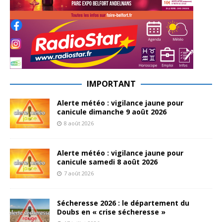
IMPORTANT
Alerte météo : vigilance jaune pour
canicule dimanche 9 août 2026
8 août 2026
Alerte météo : vigilance jaune pour
canicule samedi 8 août 2026
7 août 2026
Sécheresse 2026 : le département du
Doubs en « crise sécheresse »