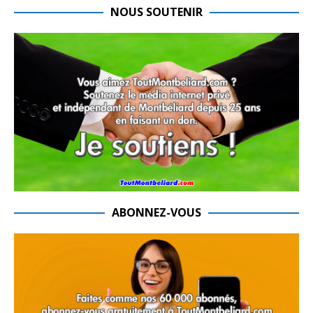
NOUS SOUTENIR
ABONNEZ-VOUS