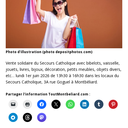
Photo d'illustration (photo depositphotos.com)
Vente solidaire du Secours Catholique avec bibelots, vaisselle,
jouets, livres, bijoux, décoration, petits meubles, objets divers,
etc… lundi 1er juin 2026 de 13h30 à 16h30 dans les locaux du
Secours Catholique, 3A rue Goguel à Montbéliard.
Partager l'information ToutMontbeliard.com :