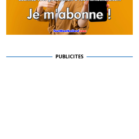
PUBLICITES