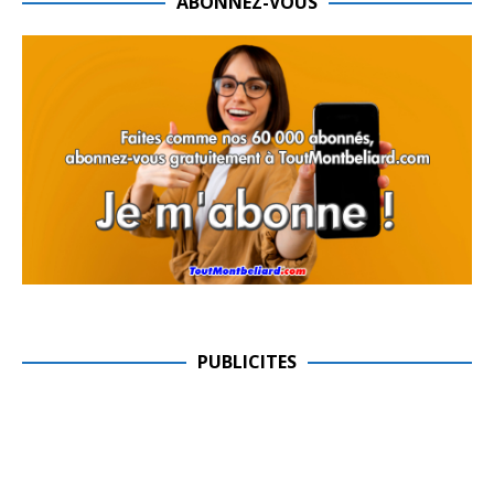
ABONNEZ-VOUS
PUBLICITES