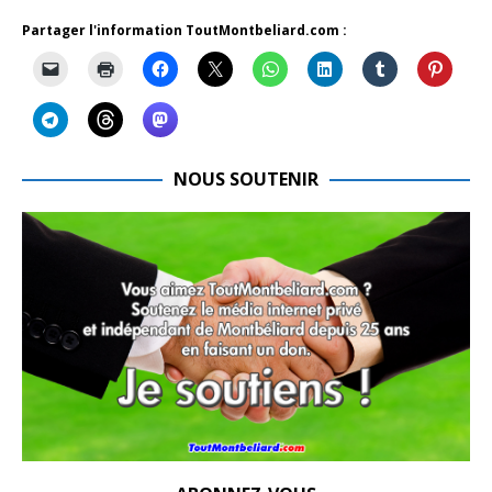
Partager l'information ToutMontbeliard.com :
NOUS SOUTENIR