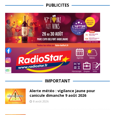
PUBLICITES
IMPORTANT
Alerte météo : vigilance jaune pour
canicule dimanche 9 août 2026
8 août 2026