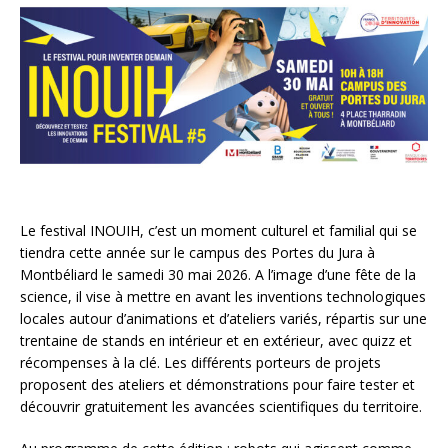
Le festival INOUIH, c’est un moment culturel et familial qui se
tiendra cette année sur le campus des Portes du Jura à
Montbéliard le samedi 30 mai 2026. A l’image d’une fête de la
science, il vise à mettre en avant les inventions technologiques
locales autour d’animations et d’ateliers variés, répartis sur une
trentaine de stands en intérieur et en extérieur, avec quizz et
récompenses à la clé. Les différents porteurs de projets
proposent des ateliers et démonstrations pour faire tester et
découvrir gratuitement les avancées scientifiques du territoire.