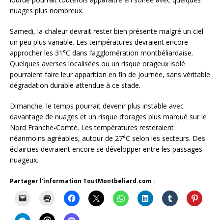
nuages plus nombreux.
Samedi, la chaleur devrait rester bien présente malgré un ciel
un peu plus variable. Les températures devraient encore
approcher les 31°C dans l’agglomération montbéliardaise.
Quelques averses localisées ou un risque orageux isolé
pourraient faire leur apparition en fin de journée, sans véritable
dégradation durable attendue à ce stade.
Dimanche, le temps pourrait devenir plus instable avec
davantage de nuages et un risque d’orages plus marqué sur le
Nord Franche-Comté. Les températures resteraient
néanmoins agréables, autour de 27°C selon les secteurs. Des
éclaircies devraient encore se développer entre les passages
nuageux.
Partager l'information ToutMontbeliard.com :