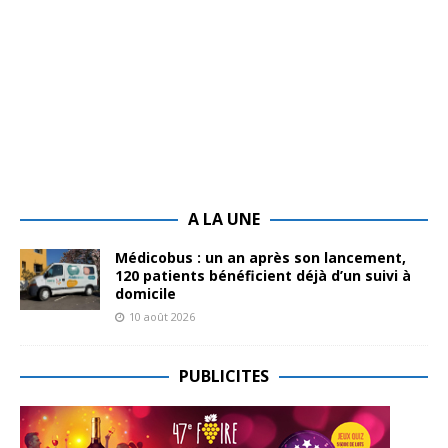
A LA UNE
Médicobus : un an après son lancement,
120 patients bénéficient déjà d’un suivi à
domicile
10 août 2026
PUBLICITES