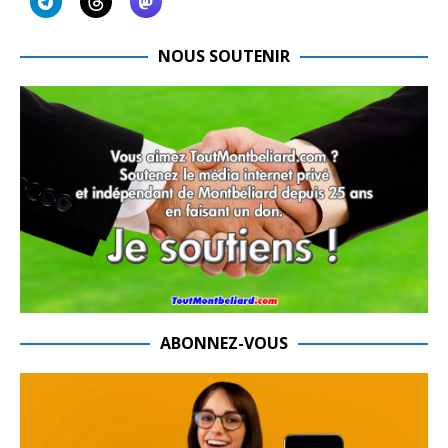
NOUS SOUTENIR
ABONNEZ-VOUS