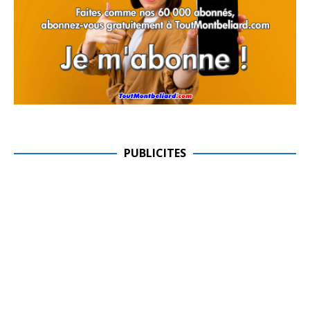
PUBLICITES