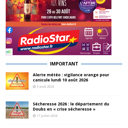
IMPORTANT
Alerte météo : vigilance orange pour
canicule lundi 10 août 2026
9 août 2026
Sécheresse 2026 : le département du
Doubs en « crise sécheresse »
17 juillet 2026