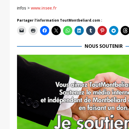
infos >
www.insee.fr
Partager l'information ToutMontbeliard.com :
NOUS SOUTENIR