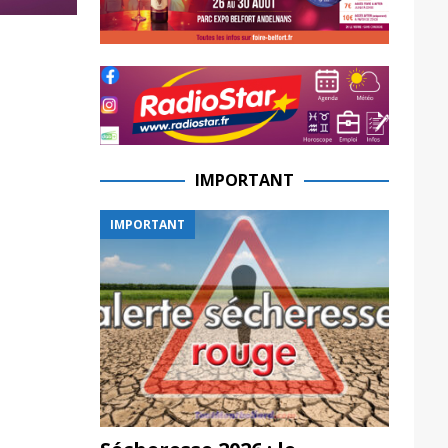
IMPORTANT
IMPORTANT