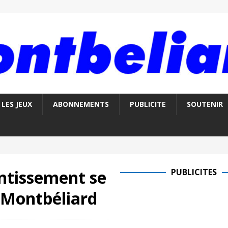
LES JEUX
ABONNEMENTS
PUBLICITE
SOUTENIR
entissement se
PUBLICITES
 Montbéliard