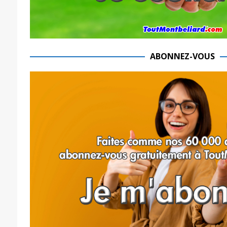
ABONNEZ-VOUS