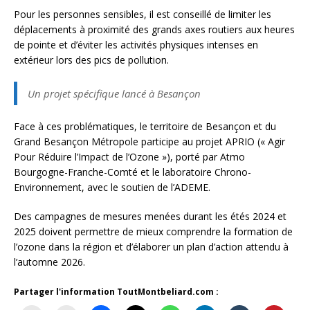
Pour les personnes sensibles, il est conseillé de limiter les
déplacements à proximité des grands axes routiers aux heures
de pointe et d’éviter les activités physiques intenses en
extérieur lors des pics de pollution.
Un projet spécifique lancé à Besançon
Face à ces problématiques, le territoire de Besançon et du
Grand Besançon Métropole participe au projet APRIO (« Agir
Pour Réduire l’Impact de l’Ozone »), porté par Atmo
Bourgogne-Franche-Comté et le laboratoire Chrono-
Environnement, avec le soutien de l’ADEME.
Des campagnes de mesures menées durant les étés 2024 et
2025 doivent permettre de mieux comprendre la formation de
l’ozone dans la région et d’élaborer un plan d’action attendu à
l’automne 2026.
Partager l'information ToutMontbeliard.com :