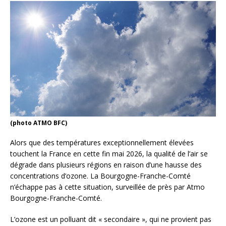
(photo ATMO BFC)
Alors que des températures exceptionnellement élevées
touchent la France en cette fin mai 2026, la qualité de l’air se
dégrade dans plusieurs régions en raison d’une hausse des
concentrations d’ozone. La Bourgogne-Franche-Comté
n’échappe pas à cette situation, surveillée de près par Atmo
Bourgogne-Franche-Comté.
L’ozone est un polluant dit « secondaire », qui ne provient pas