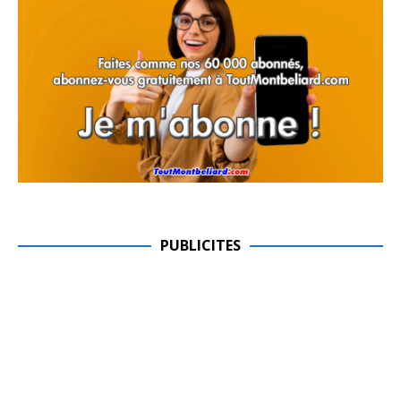
PUBLICITES