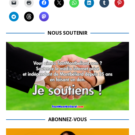
NOUS SOUTENIR
ABONNEZ-VOUS