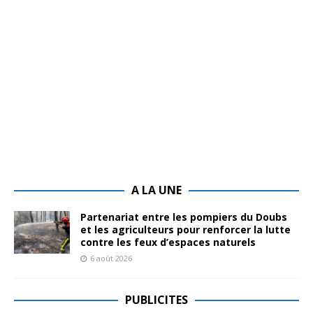
A LA UNE
Partenariat entre les pompiers du Doubs
et les agriculteurs pour renforcer la lutte
contre les feux d’espaces naturels
6 août 2026
PUBLICITES