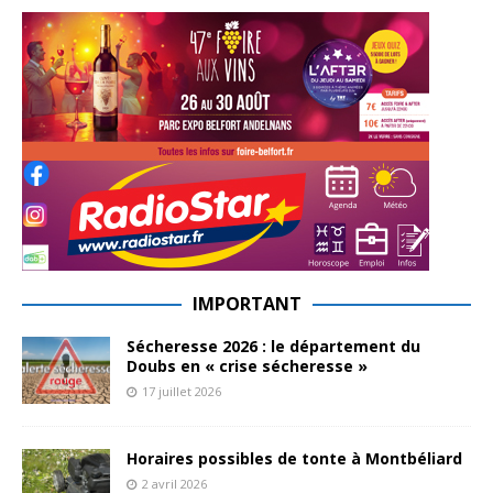
IMPORTANT
Sécheresse 2026 : le département du
Doubs en « crise sécheresse »
17 juillet 2026
Horaires possibles de tonte à Montbéliard
2 avril 2026