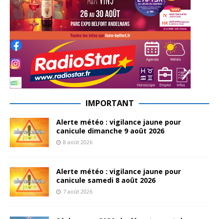
IMPORTANT
Alerte météo : vigilance jaune pour
canicule dimanche 9 août 2026
8 août 2026
Alerte météo : vigilance jaune pour
canicule samedi 8 août 2026
7 août 2026