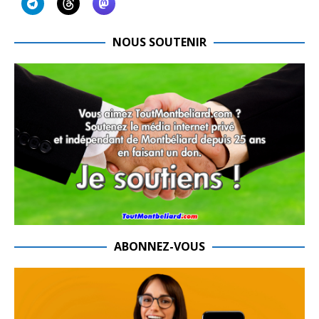
NOUS SOUTENIR
ABONNEZ-VOUS