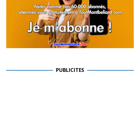
PUBLICITES