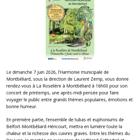
Le dimanche 7 juin 2026, l’Harmonie municipale de
Montbéliard, sous la direction de Laurent Zemp, vous donne
rendez-vous à La Roselière à Montbéliard à 16h00 pour son
concert de printemps, une après-midi pensée pour faire
voyager le public entre grands thèmes populaires, émotions et
bonne humeur.
En première partie, l’ensemble de tubas et euphoniums de
Belfort-Montbéliard-Héricourt, mettra en lumière toute la
chaleur et la richesse des cuivres graves. Entre les thèmes du