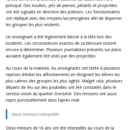
principal. Des insultes, jets de pierres, pétards et projectiles
ont été signalés en direction des policiers. Les fonctionnaires
ont répliqué avec des moyens lacrymogènes afin de disperser
les groupes les plus virulents.
Un enseignant a été légèrement blessé à la tête lors des
incidents. Les circonstances exactes de sa blessure restent
encore à déterminer. Plusieurs journalistes présents sur place
auraient également été visés par des projectiles.
Au cours de la matinée, les enseignants ont tenté à plusieurs
reprises d’éviter les affrontements en éloignant les élèves les
plus calmes des groupes les plus agités. Malgré cela, plusieurs
départs de feu sur des poubelles ont été constatés dans le
secteur voisin du quartier Donzelot. Des tensions ont aussi
repris ponctuellement dans l’après-midi.
Deux mineurs interpellés
Deux mineurs de 16 ans ont été interpellés au cours de la