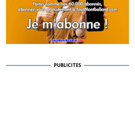
PUBLICITES