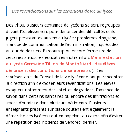
Des revendications sur les conditions de vie au lycée
Dès 7h30, plusieurs centaines de lycéens se sont regroupés
devant l’établissement pour dénoncer des difficultés qu’ils
jugent persistantes au sein du lycée : problèmes d’hygiène,
manque de communication de l’administration, inquiétudes
autour de dossiers Parcoursup ou encore fermeture de
certaines structures éducatives (notre info «
Manifestation
au lycée Germaine Tillion de Montbéliard : des élèves
dénoncent des conditions « insalubres »
« ). Des
représentants du Conseil de la vie lycéenne ont pu rencontrer
la direction afin d’exposer leurs revendications. Les élèves
évoquent notamment des toilettes dégradées, l’absence de
savon dans certains sanitaires ou encore des infiltrations et
traces d’humidité dans plusieurs bâtiments. Plusieurs
enseignants présents sur place soutenaient également la
démarche des lycéens tout en appelant au calme afin d’éviter
une répétition des incidents de vendredi dernier.