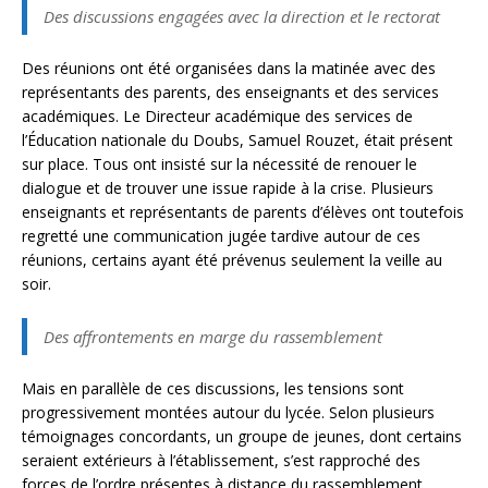
Des discussions engagées avec la direction et le rectorat
Des réunions ont été organisées dans la matinée avec des
représentants des parents, des enseignants et des services
académiques. Le Directeur académique des services de
l’Éducation nationale du Doubs, Samuel Rouzet, était présent
sur place. Tous ont insisté sur la nécessité de renouer le
dialogue et de trouver une issue rapide à la crise. Plusieurs
enseignants et représentants de parents d’élèves ont toutefois
regretté une communication jugée tardive autour de ces
réunions, certains ayant été prévenus seulement la veille au
soir.
Des affrontements en marge du rassemblement
Mais en parallèle de ces discussions, les tensions sont
progressivement montées autour du lycée. Selon plusieurs
témoignages concordants, un groupe de jeunes, dont certains
seraient extérieurs à l’établissement, s’est rapproché des
forces de l’ordre présentes à distance du rassemblement