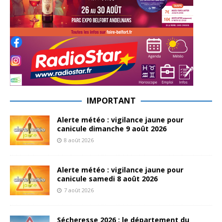
IMPORTANT
Alerte météo : vigilance jaune pour
canicule dimanche 9 août 2026
8 août 2026
Alerte météo : vigilance jaune pour
canicule samedi 8 août 2026
7 août 2026
Sécheresse 2026 : le département du