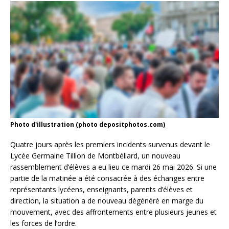
Photo d'illustration (photo depositphotos.com)
Quatre jours après les premiers incidents survenus devant le
Lycée Germaine Tillion de Montbéliard, un nouveau
rassemblement d’élèves a eu lieu ce mardi 26 mai 2026. Si une
partie de la matinée a été consacrée à des échanges entre
représentants lycéens, enseignants, parents d’élèves et
direction, la situation a de nouveau dégénéré en marge du
mouvement, avec des affrontements entre plusieurs jeunes et
les forces de l’ordre.