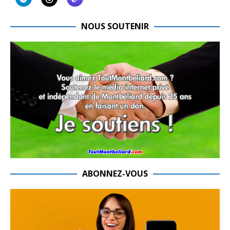
NOUS SOUTENIR
ABONNEZ-VOUS