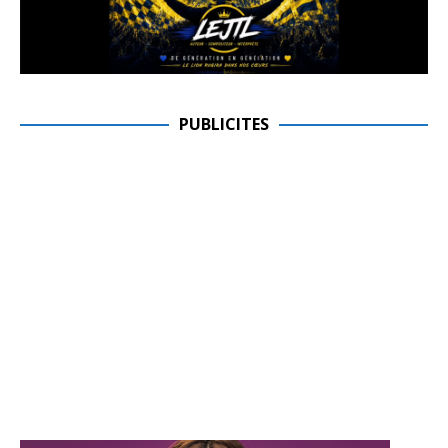
PUBLICITES