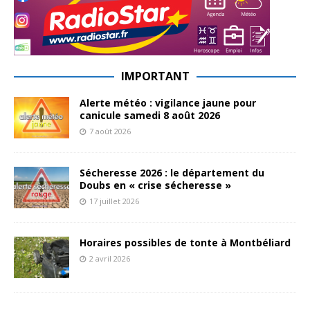
IMPORTANT
Alerte météo : vigilance jaune pour
canicule samedi 8 août 2026
7 août 2026
Sécheresse 2026 : le département du
Doubs en « crise sécheresse »
17 juillet 2026
Horaires possibles de tonte à Montbéliard
2 avril 2026