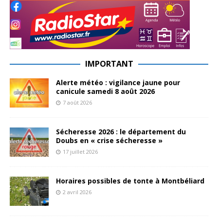
IMPORTANT
Alerte météo : vigilance jaune pour
canicule samedi 8 août 2026
7 août 2026
Sécheresse 2026 : le département du
Doubs en « crise sécheresse »
17 juillet 2026
Horaires possibles de tonte à Montbéliard
2 avril 2026