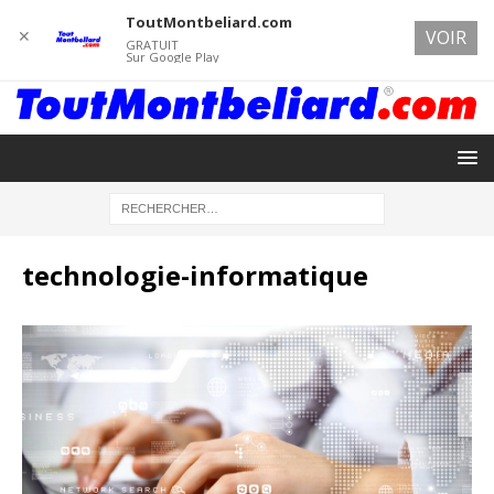
ToutMontbeliard.com
✕
VOIR
GRATUIT
Sur Google Play
technologie-informatique