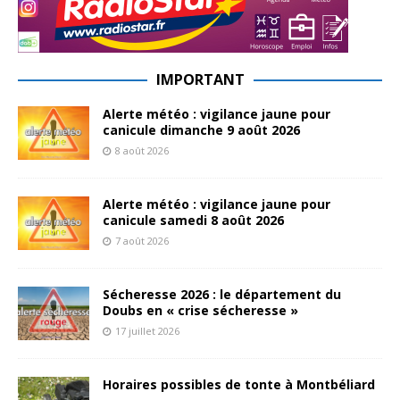
IMPORTANT
Alerte météo : vigilance jaune pour
canicule dimanche 9 août 2026
8 août 2026
Alerte météo : vigilance jaune pour
canicule samedi 8 août 2026
7 août 2026
Sécheresse 2026 : le département du
Doubs en « crise sécheresse »
17 juillet 2026
Horaires possibles de tonte à Montbéliard