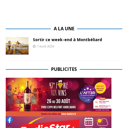
A LA UNE
Sortir ce week-end à Montbéliard
7 août 2026
PUBLICITES