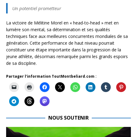
Un potentiel prometteur
La victoire de Mélitine Morel en « head-to-head » met en
lumière son mental, sa détermination et ses qualités
techniques face aux meilleures concurrentes mondiales de sa
génération. Cette performance de haut niveau pourrait
constituer une étape importante dans la progression de la
jeune athlète, désormais remarquée parmi les grands espoirs
de sa discipline.
Partager l'information ToutMontbeliard.com :
NOUS SOUTENIR