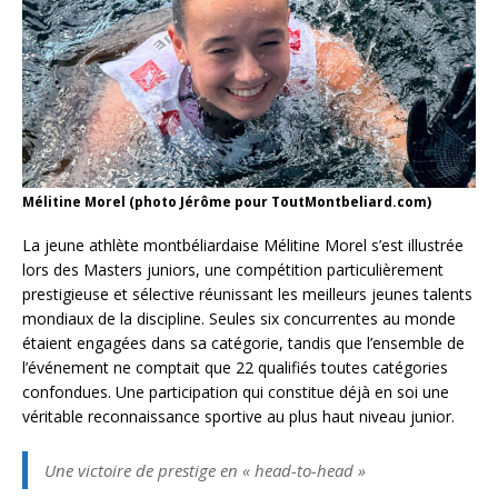
Mélitine Morel (photo Jérôme pour ToutMontbeliard.com)
La jeune athlète montbéliardaise Mélitine Morel s’est illustrée
lors des Masters juniors, une compétition particulièrement
prestigieuse et sélective réunissant les meilleurs jeunes talents
mondiaux de la discipline. Seules six concurrentes au monde
étaient engagées dans sa catégorie, tandis que l’ensemble de
l’événement ne comptait que 22 qualifiés toutes catégories
confondues. Une participation qui constitue déjà en soi une
véritable reconnaissance sportive au plus haut niveau junior.
Une victoire de prestige en « head-to-head »