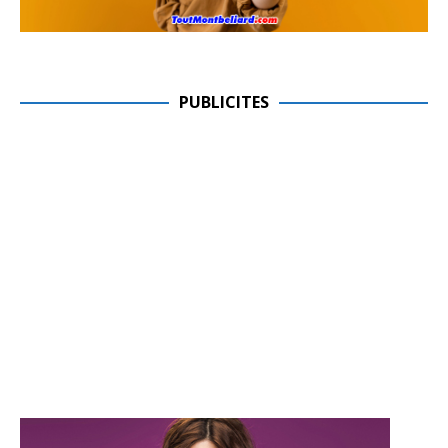
PUBLICITES