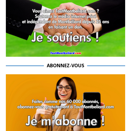
ABONNEZ-VOUS