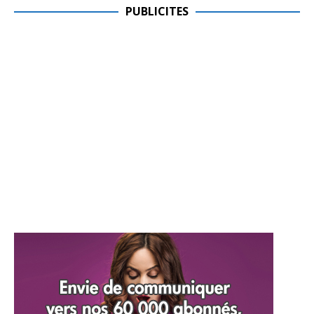
PUBLICITES