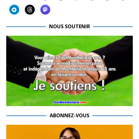
NOUS SOUTENIR
ABONNEZ-VOUS