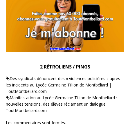
2 RÉTROLIENS / PINGS
Des syndicats dénoncent des « violences policières » après
les incidents au Lycée Germaine Tillion de Montbéliard |
ToutMontbeliard.com
Manifestation au Lycée Germaine Tillion de Montbéliard :
nouvelles tensions, des élèves réclament un dialogue |
ToutMontbeliard.com
Les commentaires sont fermés.