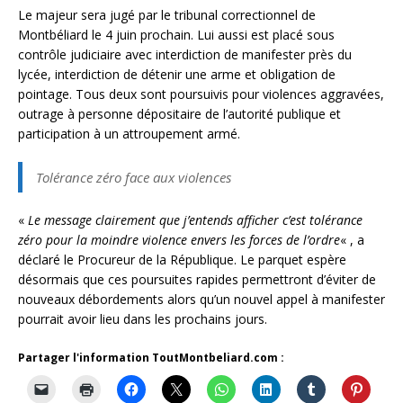
Le majeur sera jugé par le tribunal correctionnel de
Montbéliard le 4 juin prochain. Lui aussi est placé sous
contrôle judiciaire avec interdiction de manifester près du
lycée, interdiction de détenir une arme et obligation de
pointage. Tous deux sont poursuivis pour violences aggravées,
outrage à personne dépositaire de l’autorité publique et
participation à un attroupement armé.
Tolérance zéro face aux violences
«
Le message clairement que j’entends afficher c’est tolérance
zéro pour la moindre violence envers les forces de l’ordre
« , a
déclaré le Procureur de la République. Le parquet espère
désormais que ces poursuites rapides permettront d’éviter de
nouveaux débordements alors qu’un nouvel appel à manifester
pourrait avoir lieu dans les prochains jours.
Partager l'information ToutMontbeliard.com :