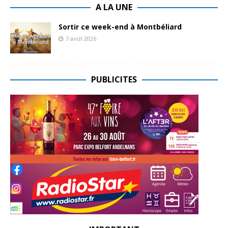
A LA UNE
Sortir ce week-end à Montbéliard
7 août 2026
PUBLICITES