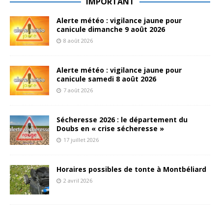
IMPORTANT
Alerte météo : vigilance jaune pour
canicule dimanche 9 août 2026
8 août 2026
Alerte météo : vigilance jaune pour
canicule samedi 8 août 2026
7 août 2026
Sécheresse 2026 : le département du
Doubs en « crise sécheresse »
17 juillet 2026
Horaires possibles de tonte à Montbéliard
2 avril 2026