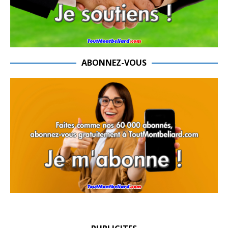
ABONNEZ-VOUS