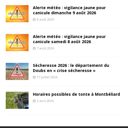
Alerte météo : vigilance jaune pour
canicule dimanche 9 août 2026
8 août 2026
Alerte météo : vigilance jaune pour
canicule samedi 8 août 2026
7 août 2026
Sécheresse 2026 : le département du
Doubs en « crise sécheresse »
17 juillet 2026
Horaires possibles de tonte à Montbéliard
2 avril 2026