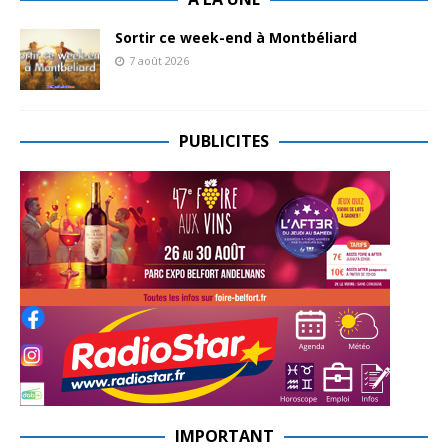
Sortir ce week-end à Montbéliard
7 août 2026
PUBLICITES
IMPORTANT