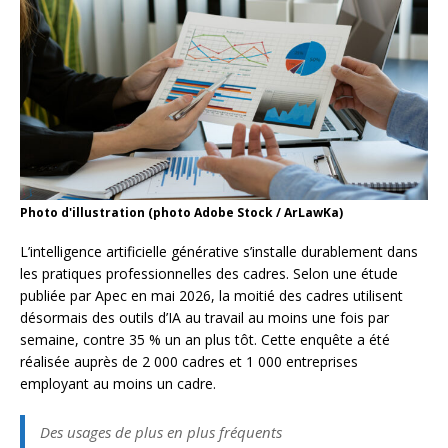
Photo d'illustration (photo Adobe Stock / ArLawKa)
L’intelligence artificielle générative s’installe durablement dans
les pratiques professionnelles des cadres. Selon une étude
publiée par Apec en mai 2026, la moitié des cadres utilisent
désormais des outils d’IA au travail au moins une fois par
semaine, contre 35 % un an plus tôt. Cette enquête a été
réalisée auprès de 2 000 cadres et 1 000 entreprises
employant au moins un cadre.
Des usages de plus en plus fréquents