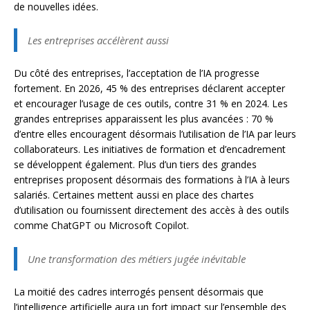
de nouvelles idées.
Les entreprises accélèrent aussi
Du côté des entreprises, l’acceptation de l’IA progresse
fortement. En 2026, 45 % des entreprises déclarent accepter
et encourager l’usage de ces outils, contre 31 % en 2024. Les
grandes entreprises apparaissent les plus avancées : 70 %
d’entre elles encouragent désormais l’utilisation de l’IA par leurs
collaborateurs. Les initiatives de formation et d’encadrement
se développent également. Plus d’un tiers des grandes
entreprises proposent désormais des formations à l’IA à leurs
salariés. Certaines mettent aussi en place des chartes
d’utilisation ou fournissent directement des accès à des outils
comme ChatGPT ou Microsoft Copilot.
Une transformation des métiers jugée inévitable
La moitié des cadres interrogés pensent désormais que
l’intelligence artificielle aura un fort impact sur l’ensemble des