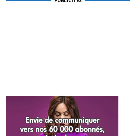
PUBLICITES