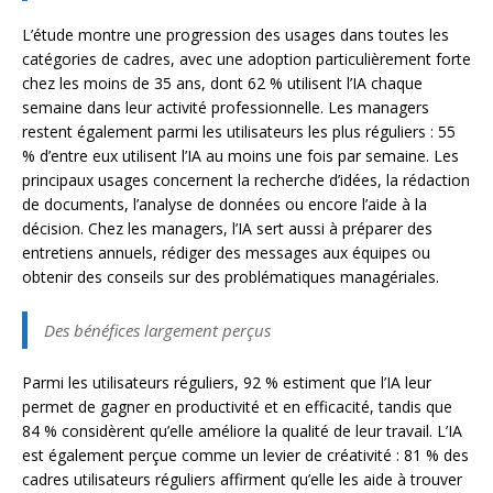
L’étude montre une progression des usages dans toutes les
catégories de cadres, avec une adoption particulièrement forte
chez les moins de 35 ans, dont 62 % utilisent l’IA chaque
semaine dans leur activité professionnelle. Les managers
restent également parmi les utilisateurs les plus réguliers : 55
% d’entre eux utilisent l’IA au moins une fois par semaine. Les
principaux usages concernent la recherche d’idées, la rédaction
de documents, l’analyse de données ou encore l’aide à la
décision. Chez les managers, l’IA sert aussi à préparer des
entretiens annuels, rédiger des messages aux équipes ou
obtenir des conseils sur des problématiques managériales.
Des bénéfices largement perçus
Parmi les utilisateurs réguliers, 92 % estiment que l’IA leur
permet de gagner en productivité et en efficacité, tandis que
84 % considèrent qu’elle améliore la qualité de leur travail. L’IA
est également perçue comme un levier de créativité : 81 % des
cadres utilisateurs réguliers affirment qu’elle les aide à trouver