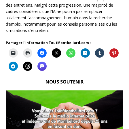
des entretiens. Malgré cette progression, une majorité de
cadres considèrent que l’IA ne pourra pas remplacer
totalement l’accompagnement humain dans la recherche
d’emploi, notamment pour les conseils personnalisés ou les
simulations d’entretien.
Partager l'information ToutMontbeliard.com :
NOUS SOUTENIR