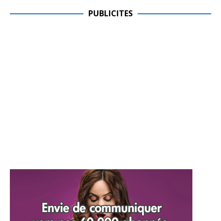
PUBLICITES