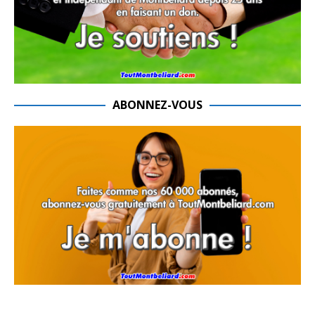
ABONNEZ-VOUS