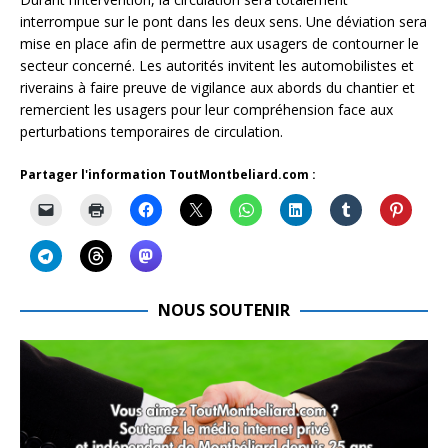
interrompue sur le pont dans les deux sens. Une déviation sera
mise en place afin de permettre aux usagers de contourner le
secteur concerné. Les autorités invitent les automobilistes et
riverains à faire preuve de vigilance aux abords du chantier et
remercient les usagers pour leur compréhension face aux
perturbations temporaires de circulation.
Partager l'information ToutMontbeliard.com :
NOUS SOUTENIR