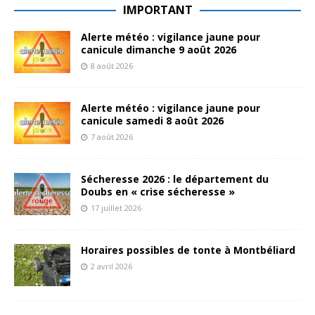
IMPORTANT
Alerte météo : vigilance jaune pour
canicule dimanche 9 août 2026
8 août 2026
Alerte météo : vigilance jaune pour
canicule samedi 8 août 2026
7 août 2026
Sécheresse 2026 : le département du
Doubs en « crise sécheresse »
17 juillet 2026
Horaires possibles de tonte à Montbéliard
2 avril 2026