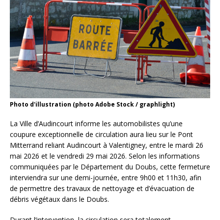
Photo d'illustration (photo Adobe Stock / graphlight)
La Ville d’Audincourt informe les automobilistes qu’une
coupure exceptionnelle de circulation aura lieu sur le Pont
Mitterrand reliant Audincourt à Valentigney, entre le mardi 26
mai 2026 et le vendredi 29 mai 2026. Selon les informations
communiquées par le Département du Doubs, cette fermeture
interviendra sur une demi-journée, entre 9h00 et 11h30, afin
de permettre des travaux de nettoyage et d’évacuation de
débris végétaux dans le Doubs.
Durant l’intervention, la circulation sera totalement