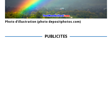
Photo d’illustration (photo depositphotos.com)
PUBLICITES