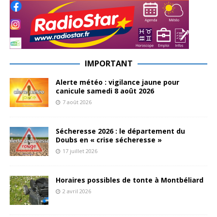
IMPORTANT
Alerte météo : vigilance jaune pour
canicule samedi 8 août 2026
7 août 2026
Sécheresse 2026 : le département du
Doubs en « crise sécheresse »
17 juillet 2026
Horaires possibles de tonte à Montbéliard
2 avril 2026