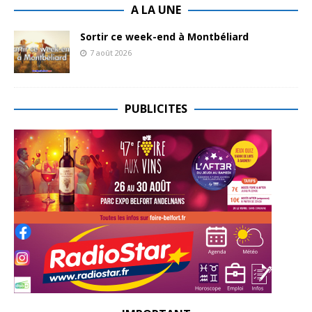
A LA UNE
Sortir ce week-end à Montbéliard
7 août 2026
PUBLICITES