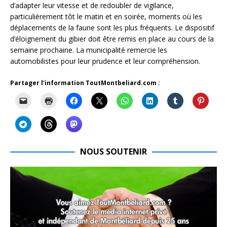
d’adapter leur vitesse et de redoubler de vigilance,
particulièrement tôt le matin et en soirée, moments où les
déplacements de la faune sont les plus fréquents. Le dispositif
d’éloignement du gibier doit être remis en place au cours de la
semaine prochaine. La municipalité remercie les
automobilistes pour leur prudence et leur compréhension.
Partager l'information ToutMontbeliard.com :
NOUS SOUTENIR