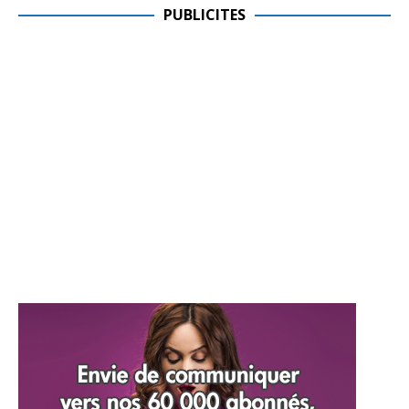
PUBLICITES