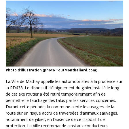
Photo d'illustration (photo ToutMontbeliard.com)
La Ville de Mathay appelle les automobilistes à la prudence sur
la RD438. Le dispositif d’éloignement du gibier installé le long
de cet axe routier a été retiré temporairement afin de
permettre le fauchage des talus par les services concernés.
Durant cette période, la commune alerte les usagers de la
route sur un risque accru de traversées d’animaux sauvages,
notamment de gibier, en l’absence de ce dispositif de
protection. La Ville recommande ainsi aux conducteurs