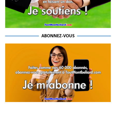
ABONNEZ-VOUS