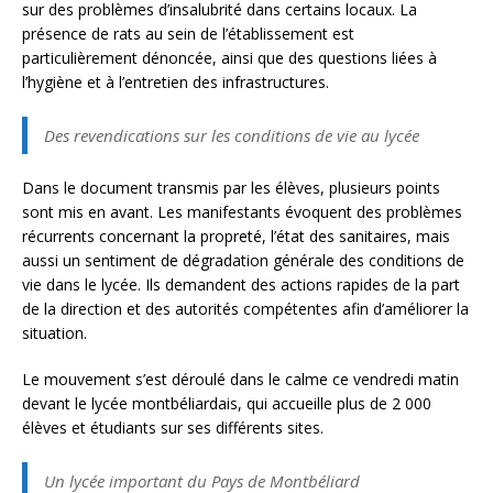
sur des problèmes d’insalubrité dans certains locaux. La
présence de rats au sein de l’établissement est
particulièrement dénoncée, ainsi que des questions liées à
l’hygiène et à l’entretien des infrastructures.
Des revendications sur les conditions de vie au lycée
Dans le document transmis par les élèves, plusieurs points
sont mis en avant. Les manifestants évoquent des problèmes
récurrents concernant la propreté, l’état des sanitaires, mais
aussi un sentiment de dégradation générale des conditions de
vie dans le lycée. Ils demandent des actions rapides de la part
de la direction et des autorités compétentes afin d’améliorer la
situation.
Le mouvement s’est déroulé dans le calme ce vendredi matin
devant le lycée montbéliardais, qui accueille plus de 2 000
élèves et étudiants sur ses différents sites.
Un lycée important du Pays de Montbéliard