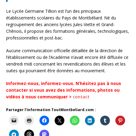
Le Lycée Germaine Tillion est l’un des principaux
établissements scolaires du Pays de Montbéliard. Né du
regroupement des anciens lycées Jules-Viette et Grand-
Chênois, il propose des formations générales, technologiques,
professionnelles et post-bac.
Aucune communication officielle détaillée de la direction de
l’établissement ou de l’Académie n’avait encore été diffusée ce
vendredi midi concernant les revendications des élèves et les
suites qui pourraient être données au mouvement.
Informez-nous, informez-vous. N’hésitez pas à nous
contacter si vous avez des informations, photos ou
vidéos à nous communiquer >
contact
Partager l'information ToutMontbeliard.com :