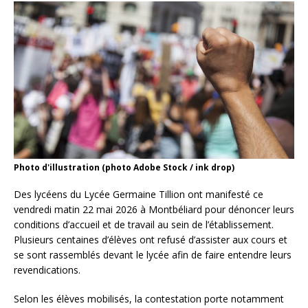
Photo d'illustration (photo Adobe Stock / ink drop)
Des lycéens du Lycée Germaine Tillion ont manifesté ce
vendredi matin 22 mai 2026 à Montbéliard pour dénoncer leurs
conditions d’accueil et de travail au sein de l’établissement.
Plusieurs centaines d’élèves ont refusé d’assister aux cours et
se sont rassemblés devant le lycée afin de faire entendre leurs
revendications.
Selon les élèves mobilisés, la contestation porte notamment