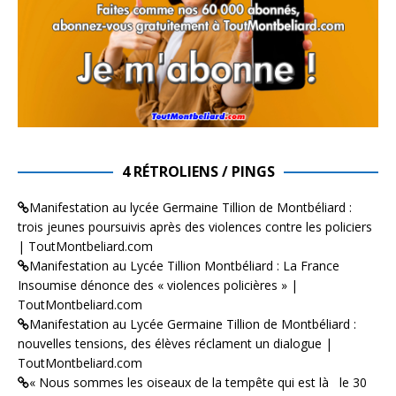
4 RÉTROLIENS / PINGS
Manifestation au lycée Germaine Tillion de Montbéliard :
trois jeunes poursuivis après des violences contre les policiers
| ToutMontbeliard.com
Manifestation au Lycée Tillion Montbéliard : La France
Insoumise dénonce des « violences policières » |
ToutMontbeliard.com
Manifestation au Lycée Germaine Tillion de Montbéliard :
nouvelles tensions, des élèves réclament un dialogue |
ToutMontbeliard.com
« Nous sommes les oiseaux de la tempête qui est là le 30