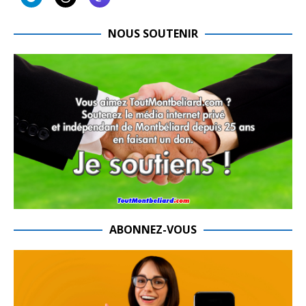
NOUS SOUTENIR
ABONNEZ-VOUS