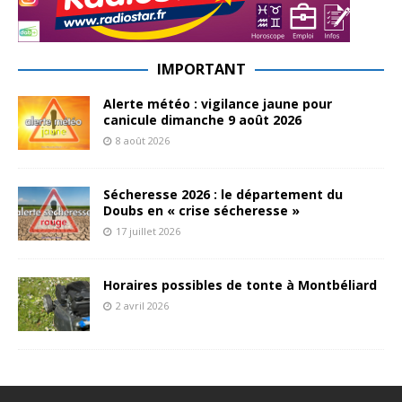
IMPORTANT
Alerte météo : vigilance jaune pour
canicule dimanche 9 août 2026
8 août 2026
Sécheresse 2026 : le département du
Doubs en « crise sécheresse »
17 juillet 2026
Horaires possibles de tonte à Montbéliard
2 avril 2026