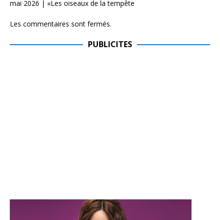
mai 2026 | «Les oiseaux de la tempête
Les commentaires sont fermés.
PUBLICITES