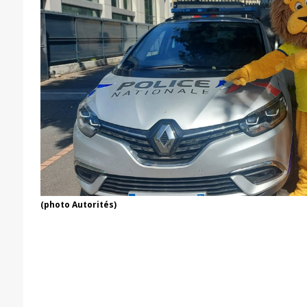
(photo Autorités)