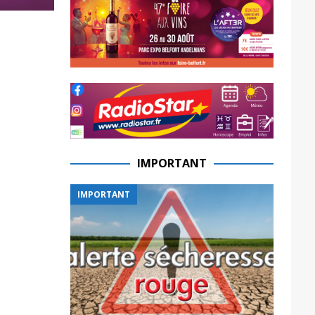
IMPORTANT
IMPORTANT