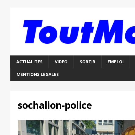
ACTUALITES
VIDEO
SORTIR
EMPLOI
MENTIONS LEGALES
sochalion-police