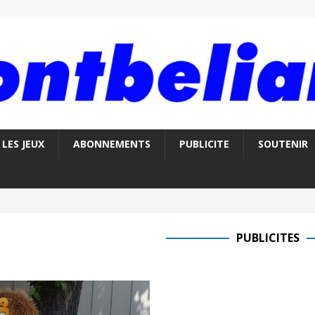
LES JEUX
ABONNEMENTS
PUBLICITE
SOUTENIR
PUBLICITES