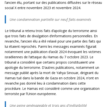
l’ancien élu, portant sur des publications diffusées sur le réseau
social X entre novembre 2023 et novembre 2024.
Une condamnation partielle sur neuf faits examinés
Le tribunal a retenu trois faits d’apologie du terrorisme ainsi
que trois faits de divulgation d’informations personnelles. En
revanche, l’ancien élu a été relaxé pour une partie des faits qui
lui étaient reprochés. Parmi les messages examinés figurait
notamment une publication d’août 2024 évoquant les victimes
israéliennes de l’attaque du Hamas du 7 octobre 2023. Le
tribunal a considéré que certains propos constituaient une
apologie du terrorisme. D’autres publications, notamment un
message publié après la mort de Yahya Sinouar, dirigeant du
Hamas tué dans la bande de Gaza en octobre 2024, n’ont en
revanche pas donné lieu à condamnation dans cette
procédure. Le Hamas est considéré comme une organisation
terroriste par l’Union européenne.
Une peine aménageable et trois ans d’inéligibilité