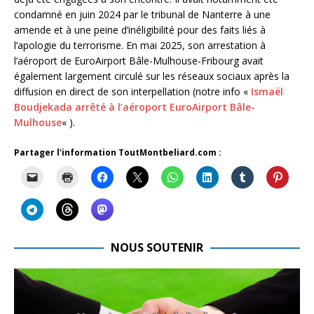
condamné en juin 2024 par le tribunal de Nanterre à une
amende et à une peine d’inéligibilité pour des faits liés à
l’apologie du terrorisme. En mai 2025, son arrestation à
l’aéroport de EuroAirport Bâle-Mulhouse-Fribourg avait
également largement circulé sur les réseaux sociaux après la
diffusion en direct de son interpellation (notre info «
Ismaël
Boudjekada arrêté à l’aéroport EuroAirport Bâle-
Mulhouse
« ).
Partager l'information ToutMontbeliard.com :
NOUS SOUTENIR