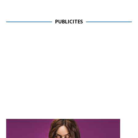
PUBLICITES