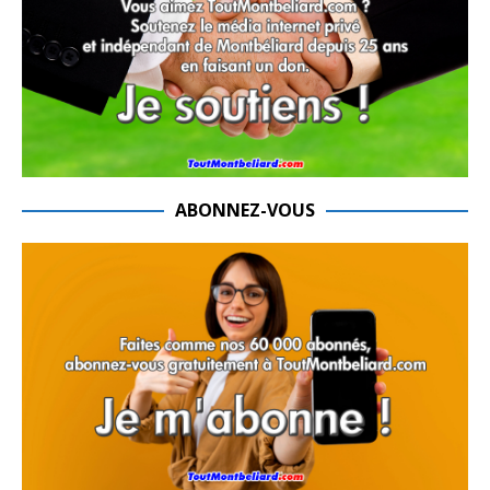
ABONNEZ-VOUS