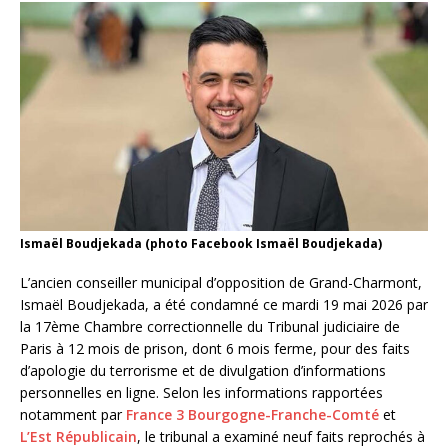
Ismaël Boudjekada (photo Facebook Ismaël Boudjekada)
L’ancien conseiller municipal d’opposition de Grand-Charmont,
Ismaël Boudjekada, a été condamné ce mardi 19 mai 2026 par
la 17ème Chambre correctionnelle du Tribunal judiciaire de
Paris à 12 mois de prison, dont 6 mois ferme, pour des faits
d’apologie du terrorisme et de divulgation d’informations
personnelles en ligne. Selon les informations rapportées
notamment par
France 3 Bourgogne-Franche-Comté
et
L’Est Républicain
, le tribunal a examiné neuf faits reprochés à