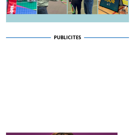
PUBLICITES