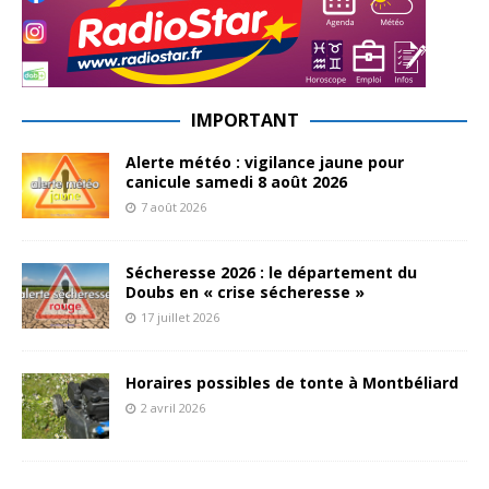
IMPORTANT
Alerte météo : vigilance jaune pour
canicule samedi 8 août 2026
7 août 2026
Sécheresse 2026 : le département du
Doubs en « crise sécheresse »
17 juillet 2026
Horaires possibles de tonte à Montbéliard
2 avril 2026