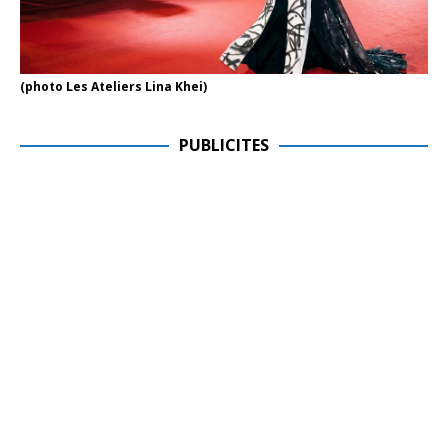
(photo Les Ateliers Lina Khei)
PUBLICITES