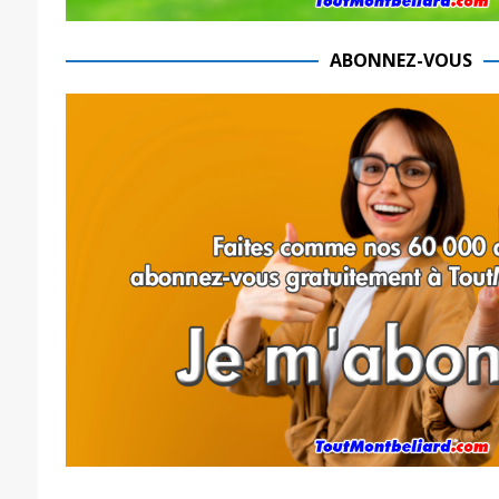
ABONNEZ-VOUS