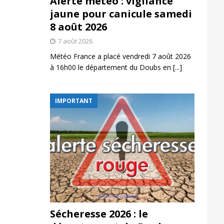
Alerte météo : vigilance
jaune pour canicule samedi
8 août 2026
7 août 2026
Météo France a placé vendredi 7 août 2026
à 16h00 le département du Doubs en
[...]
IMPORTANT
Sécheresse 2026 : le