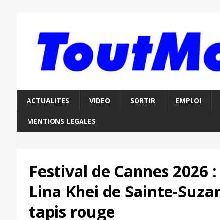
ACTUALITES
VIDEO
SORTIR
EMPLOI
MENTIONS LEGALES
Festival de Cannes 2026 : 
Lina Khei de Sainte-Suzan
tapis rouge