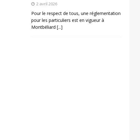
2 avril 2026
Pour le respect de tous, une réglementation
pour les particuliers est en vigueur à
Montbéliard
[...]