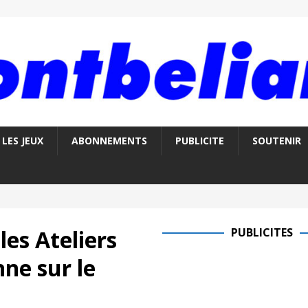
LES JEUX
ABONNEMENTS
PUBLICITE
SOUTENIR
les Ateliers
PUBLICITES
ne sur le