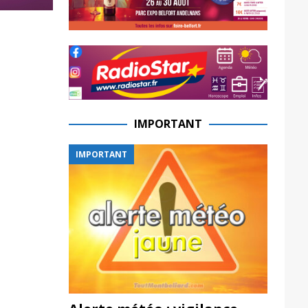
IMPORTANT
IMPORTANT