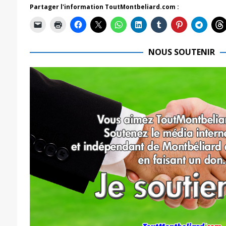
Partager l'information ToutMontbeliard.com :
NOUS SOUTENIR