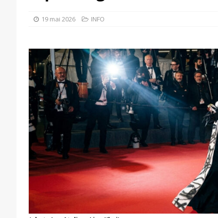
19 mai 2026
INFO