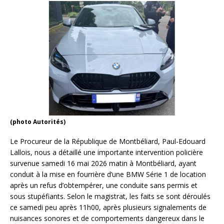
(photo Autorités)
Le Procureur de la République de Montbéliard, Paul-Edouard
Lallois, nous a détaillé une importante intervention policière
survenue samedi 16 mai 2026 matin à Montbéliard, ayant
conduit à la mise en fourrière d’une BMW Série 1 de location
après un refus d’obtempérer, une conduite sans permis et
sous stupéfiants. Selon le magistrat, les faits se sont déroulés
ce samedi peu après 11h00, après plusieurs signalements de
nuisances sonores et de comportements dangereux dans le