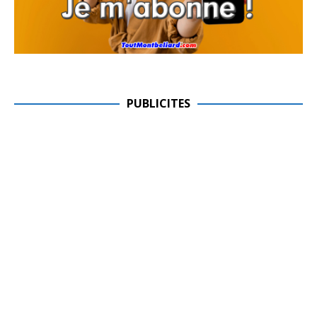
PUBLICITES