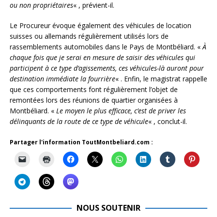
ou non propriétaires
« , prévient-il.
Le Procureur évoque également des véhicules de location
suisses ou allemands régulièrement utilisés lors de
rassemblements automobiles dans le Pays de Montbéliard. «
À
chaque fois que je serai en mesure de saisir des véhicules qui
participent à ce type d’agissements, ces véhicules-là auront pour
destination immédiate la fourrière
« . Enfin, le magistrat rappelle
que ces comportements font régulièrement l’objet de
remontées lors des réunions de quartier organisées à
Montbéliard. «
Le moyen le plus efficace, c’est de priver les
délinquants de la route de ce type de véhicule
« , conclut-il.
Partager l'information ToutMontbeliard.com :
NOUS SOUTENIR