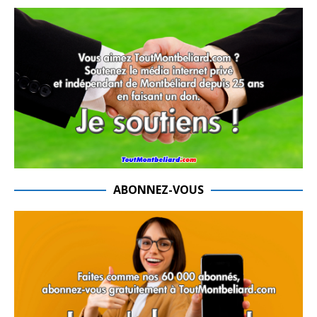
ABONNEZ-VOUS