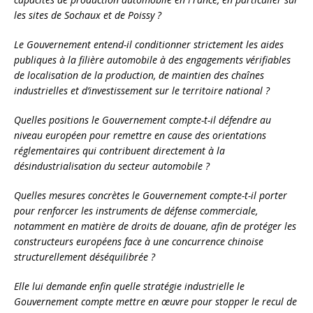
les sites de Sochaux et de Poissy ?
Le Gouvernement entend-il conditionner strictement les aides
publiques à la filière automobile à des engagements vérifiables
de localisation de la production, de maintien des chaînes
industrielles et d’investissement sur le territoire national ?
Quelles positions le Gouvernement compte-t-il défendre au
niveau européen pour remettre en cause des orientations
réglementaires qui contribuent directement à la
désindustrialisation du secteur automobile ?
Quelles mesures concrètes le Gouvernement compte-t-il porter
pour renforcer les instruments de défense commerciale,
notamment en matière de droits de douane, afin de protéger les
constructeurs européens face à une concurrence chinoise
structurellement déséquilibrée ?
Elle lui demande enfin quelle stratégie industrielle le
Gouvernement compte mettre en œuvre pour stopper le recul de