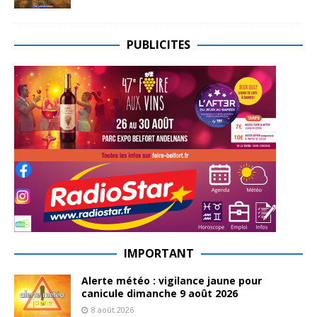
PUBLICITES
IMPORTANT
Alerte météo : vigilance jaune pour
canicule dimanche 9 août 2026
8 août 2026