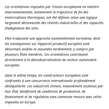
Les orientations imposées par l’Union européenne en matière
environnementale, notamment la trajectoire de fin des
motorisations thermiques, ont été définies selon une logique
largement déconnectée des réalités industrielles et des capacités
d’adaptation des sites.
Elles traduisent une approche essentiellement normative, dont
les conséquences sur l’appareil productif européen sont
désormais visibles et assumées tardivement, y compris par
plusieurs États membres. Ces orientations contribuent
directement à la désindustrialisation du secteur automobile
européen.
Dans le même temps, les constructeurs européens sont
confrontés à une concurrence internationale profondément
déséquilibrée. Les industriels chinois, massivement soutenus par
leur État, bénéficient de conditions de production, de
financement et de régulation sans commune mesure avec celles
imposées en Europe.