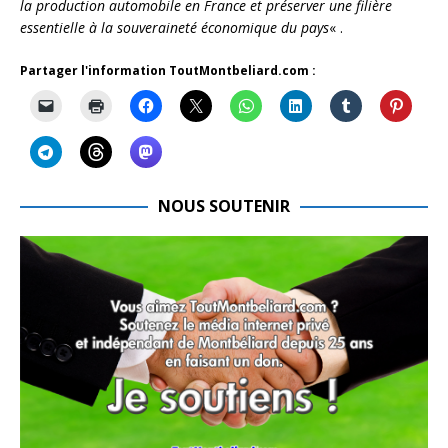
la production automobile en France et préserver une filière
essentielle à la souveraineté économique du pays
« .
Partager l'information ToutMontbeliard.com :
NOUS SOUTENIR