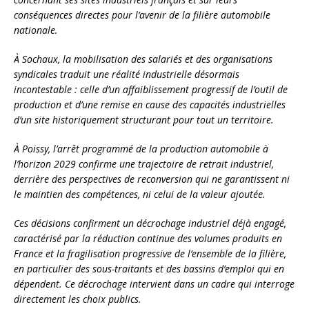
conséquences directes pour l’avenir de la filière automobile
nationale.
À Sochaux, la mobilisation des salariés et des organisations
syndicales traduit une réalité industrielle désormais
incontestable : celle d’un affaiblissement progressif de l’outil de
production et d’une remise en cause des capacités industrielles
d’un site historiquement structurant pour tout un territoire.
À Poissy, l’arrêt programmé de la production automobile à
l’horizon 2029 confirme une trajectoire de retrait industriel,
derrière des perspectives de reconversion qui ne garantissent ni
le maintien des compétences, ni celui de la valeur ajoutée.
Ces décisions confirment un décrochage industriel déjà engagé,
caractérisé par la réduction continue des volumes produits en
France et la fragilisation progressive de l’ensemble de la filière,
en particulier des sous-traitants et des bassins d’emploi qui en
dépendent. Ce décrochage intervient dans un cadre qui interroge
directement les choix publics.