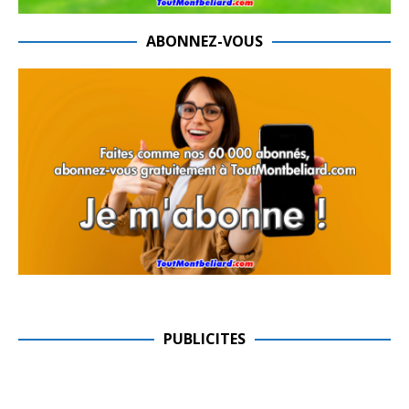
ABONNEZ-VOUS
PUBLICITES