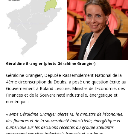
Géraldine Grangier (photo Géraldine Grangier)
Géraldine Grangier, Députée Rassemblement National de la
4ème circonscription du Doubs, a posé une question écrite au
Gouvernement à Roland Lescure, Ministre de l’Economie, des
Finances et de la Souveraineté industrielle, énergétique et
numérique :
«
Mme Géraldine Grangier alerte M. le ministre de l’économie,
des finances et de la souveraineté industrielle, énergétique et
numérique sur les décisions récentes du groupe Stellantis
concernant ses sites industriels français et sur leurs