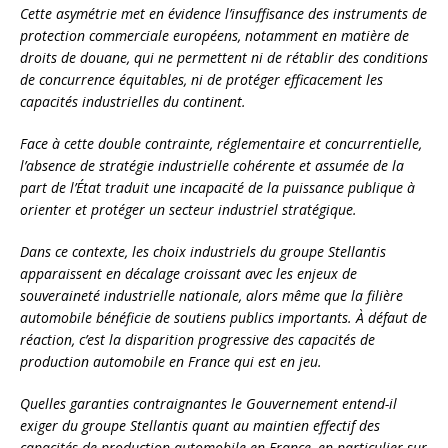
Cette asymétrie met en évidence l’insuffisance des instruments de
protection commerciale européens, notamment en matière de
droits de douane, qui ne permettent ni de rétablir des conditions
de concurrence équitables, ni de protéger efficacement les
capacités industrielles du continent.
Face à cette double contrainte, réglementaire et concurrentielle,
l’absence de stratégie industrielle cohérente et assumée de la
part de l’État traduit une incapacité de la puissance publique à
orienter et protéger un secteur industriel stratégique.
Dans ce contexte, les choix industriels du groupe Stellantis
apparaissent en décalage croissant avec les enjeux de
souveraineté industrielle nationale, alors même que la filière
automobile bénéficie de soutiens publics importants. À défaut de
réaction, c’est la disparition progressive des capacités de
production automobile en France qui est en jeu.
Quelles garanties contraignantes le Gouvernement entend-il
exiger du groupe Stellantis quant au maintien effectif des
capacités de production automobile en France, en particulier sur