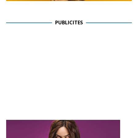
PUBLICITES