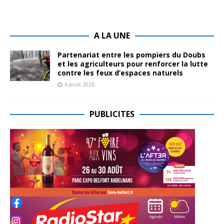
A LA UNE
Partenariat entre les pompiers du Doubs
et les agriculteurs pour renforcer la lutte
contre les feux d’espaces naturels
6 août 2026
PUBLICITES