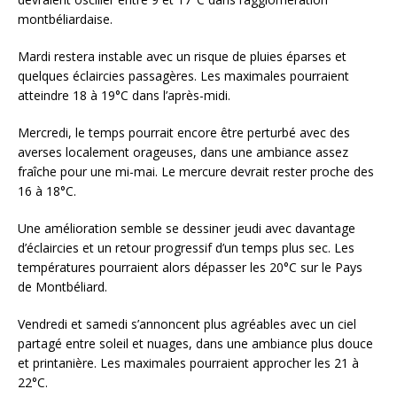
montbéliardaise.
Mardi restera instable avec un risque de pluies éparses et
quelques éclaircies passagères. Les maximales pourraient
atteindre 18 à 19°C dans l’après-midi.
Mercredi, le temps pourrait encore être perturbé avec des
averses localement orageuses, dans une ambiance assez
fraîche pour une mi-mai. Le mercure devrait rester proche des
16 à 18°C.
Une amélioration semble se dessiner jeudi avec davantage
d’éclaircies et un retour progressif d’un temps plus sec. Les
températures pourraient alors dépasser les 20°C sur le Pays
de Montbéliard.
Vendredi et samedi s’annoncent plus agréables avec un ciel
partagé entre soleil et nuages, dans une ambiance plus douce
et printanière. Les maximales pourraient approcher les 21 à
22°C.