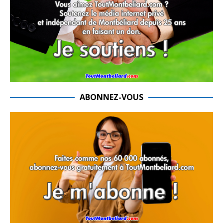
ABONNEZ-VOUS