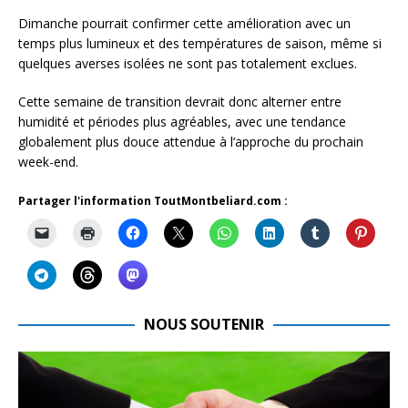
Dimanche pourrait confirmer cette amélioration avec un
temps plus lumineux et des températures de saison, même si
quelques averses isolées ne sont pas totalement exclues.
Cette semaine de transition devrait donc alterner entre
humidité et périodes plus agréables, avec une tendance
globalement plus douce attendue à l’approche du prochain
week-end.
Partager l'information ToutMontbeliard.com :
NOUS SOUTENIR