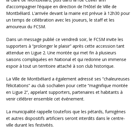
d’accompagner l’équipe en direction de l’Hôtel de Ville de
Montbéliard. L’arrivée devant la mairie est prévue à 12h30 pour
un temps de célébration avec les joueurs, le staff et les
amoureux du FCSM.
Dans un message publié ce vendredi soir, le FCSM invite les
supporters à “prolonger le plaisir” après cette accession tant
attendue en Ligue 2. Une montée qui met fin à plusieurs
saisons compliquées en National et qui redonne un immense
espoir à tout un territoire attaché à son club historique.
La Ville de Montbéliard a également adressé ses “chaleureuses
félicitations” au club sochalien pour cette “magnifique montée
en Ligue 2”, appelant supporters, partenaires et habitants à
venir célébrer ensemble cet événement.
La municipalité rappelle toutefois que les pétards, fumigènes
et autres dispositifs artificiers seront interdits dans le centre-
ville durant les festivités.