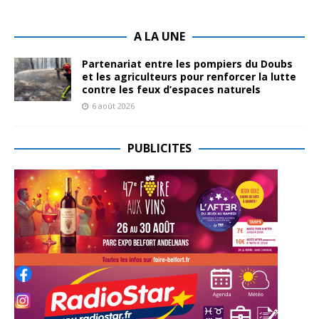
A LA UNE
Partenariat entre les pompiers du Doubs
et les agriculteurs pour renforcer la lutte
contre les feux d’espaces naturels
6 août 2026
PUBLICITES