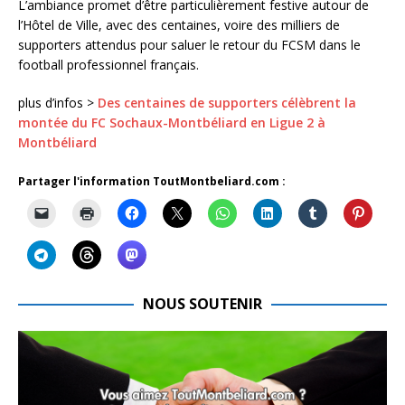
L’ambiance promet d’être particulièrement festive autour de
l’Hôtel de Ville, avec des centaines, voire des milliers de
supporters attendus pour saluer le retour du FCSM dans le
football professionnel français.
plus d’infos >
Des centaines de supporters célèbrent la
montée du FC Sochaux-Montbéliard en Ligue 2 à
Montbéliard
Partager l'information ToutMontbeliard.com :
NOUS SOUTENIR