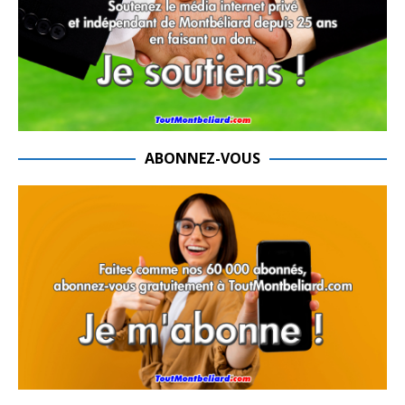
ABONNEZ-VOUS