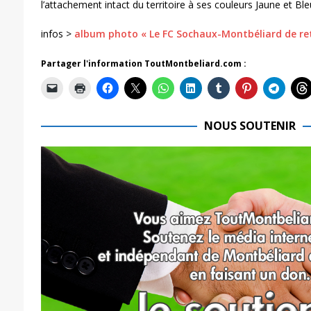
l’attachement intact du territoire à ses couleurs Jaune et Ble
infos >
album photo « Le FC Sochaux-Montbéliard de reto
Partager l'information ToutMontbeliard.com :
NOUS SOUTENIR