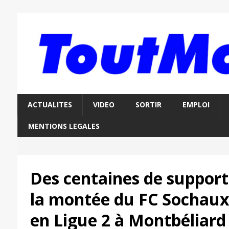
ACTUALITES
VIDEO
SORTIR
EMPLOI
MENTIONS LEGALES
Des centaines de support
la montée du FC Sochaux
en Ligue 2 à Montbéliard