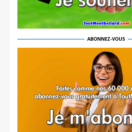
ABONNEZ-VOUS