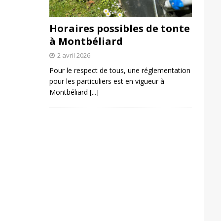
Horaires possibles de tonte
à Montbéliard
2 avril 2026
Pour le respect de tous, une réglementation
pour les particuliers est en vigueur à
Montbéliard
[...]