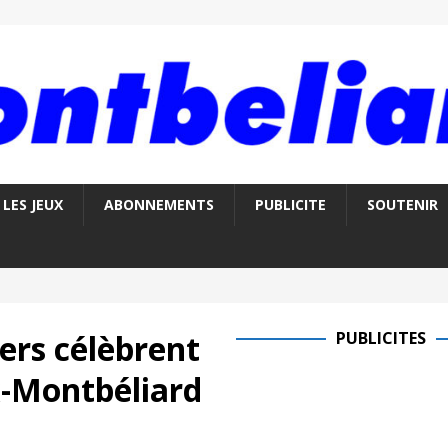
LES JEUX
ABONNEMENTS
PUBLICITE
SOUTENIR
ers célèbrent
PUBLICITES
-Montbéliard