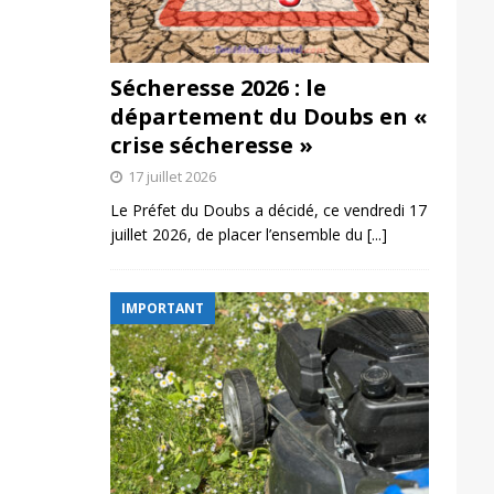
Sécheresse 2026 : le
département du Doubs en «
crise sécheresse »
17 juillet 2026
Le Préfet du Doubs a décidé, ce vendredi 17
juillet 2026, de placer l’ensemble du
[...]
IMPORTANT