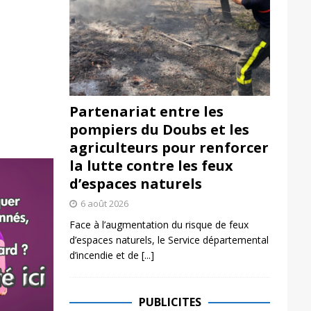
Partenariat entre les
pompiers du Doubs et les
agriculteurs pour renforcer
la lutte contre les feux
d’espaces naturels
6 août 2026
Face à l’augmentation du risque de feux
d’espaces naturels, le Service départemental
d’incendie et de
[...]
PUBLICITES