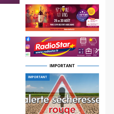
IMPORTANT
IMPORTANT