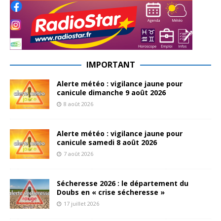
IMPORTANT
Alerte météo : vigilance jaune pour
canicule dimanche 9 août 2026
8 août 2026
Alerte météo : vigilance jaune pour
canicule samedi 8 août 2026
7 août 2026
Sécheresse 2026 : le département du
Doubs en « crise sécheresse »
17 juillet 2026