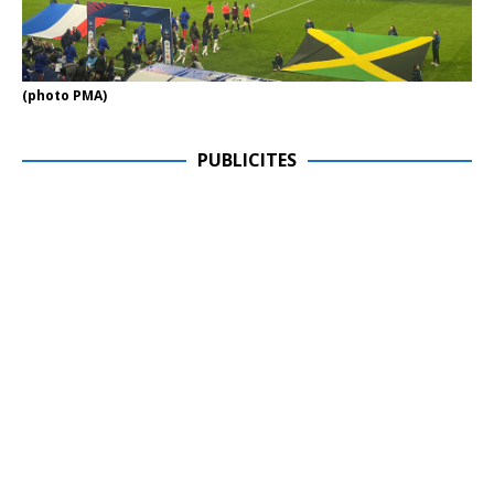
(photo PMA)
PUBLICITES