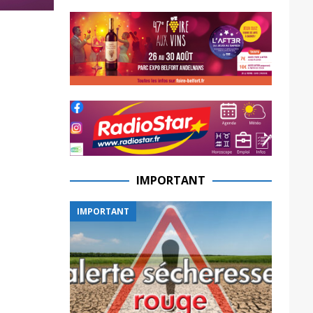
IMPORTANT
IMPORTANT