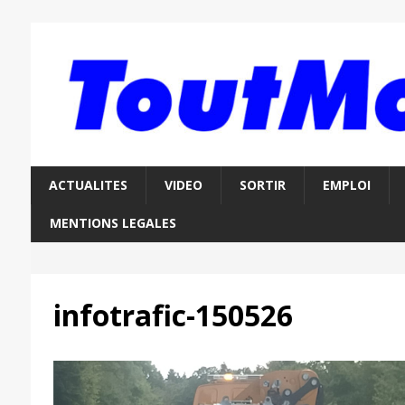
ACTUALITES
VIDEO
SORTIR
EMPLOI
MENTIONS LEGALES
infotrafic-150526