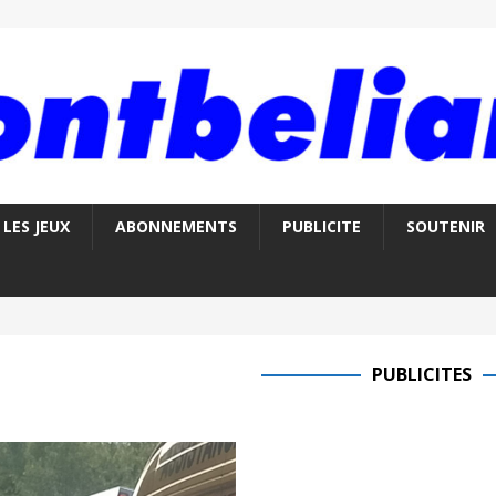
LES JEUX
ABONNEMENTS
PUBLICITE
SOUTENIR
PUBLICITES