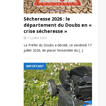
Sécheresse 2026 : le
département du Doubs en «
crise sécheresse »
17 juillet 2026
Le Préfet du Doubs a décidé, ce vendredi 17
juillet 2026, de placer l’ensemble du
[...]
IMPORTANT