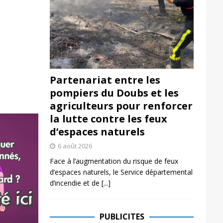
Partenariat entre les
pompiers du Doubs et les
agriculteurs pour renforcer
la lutte contre les feux
d’espaces naturels
6 août 2026
Face à l’augmentation du risque de feux
d’espaces naturels, le Service départemental
d’incendie et de
[...]
PUBLICITES