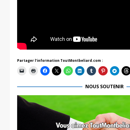
Partager l'information ToutMontbeliard.com :
NOUS SOUTENIR