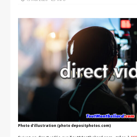
Photo d'illustration (photo depositphotos.com)