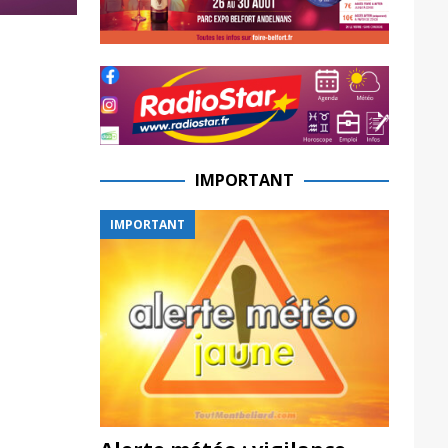
IMPORTANT
IMPORTANT