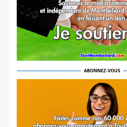
ABONNEZ-VOUS