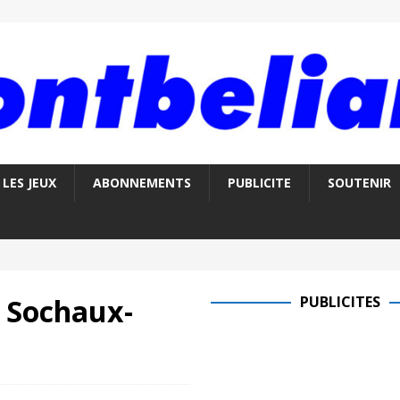
LES JEUX
ABONNEMENTS
PUBLICITE
SOUTENIR
C Sochaux-
PUBLICITES