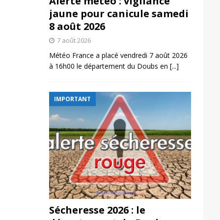
Alerte météo : vigilance
jaune pour canicule samedi
8 août 2026
7 août 2026
Météo France a placé vendredi 7 août 2026
à 16h00 le département du Doubs en
[...]
IMPORTANT
Sécheresse 2026 : le