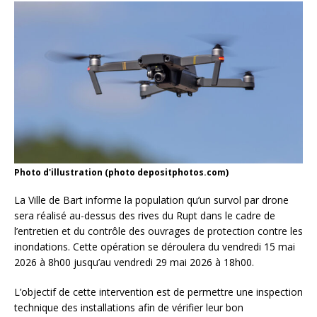
Photo d'illustration (photo depositphotos.com)
La Ville de Bart informe la population qu’un survol par drone
sera réalisé au-dessus des rives du Rupt dans le cadre de
l’entretien et du contrôle des ouvrages de protection contre les
inondations. Cette opération se déroulera du vendredi 15 mai
2026 à 8h00 jusqu’au vendredi 29 mai 2026 à 18h00.
L’objectif de cette intervention est de permettre une inspection
technique des installations afin de vérifier leur bon