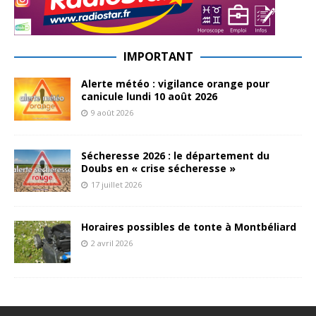
IMPORTANT
Alerte météo : vigilance orange pour
canicule lundi 10 août 2026
9 août 2026
Sécheresse 2026 : le département du
Doubs en « crise sécheresse »
17 juillet 2026
Horaires possibles de tonte à Montbéliard
2 avril 2026