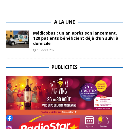
A LA UNE
Médicobus : un an après son lancement,
120 patients bénéficient déjà d’un suivi à
domicile
10 août 2026
PUBLICITES