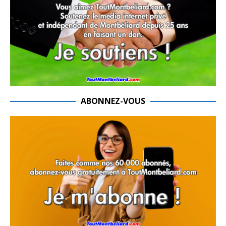
ABONNEZ-VOUS