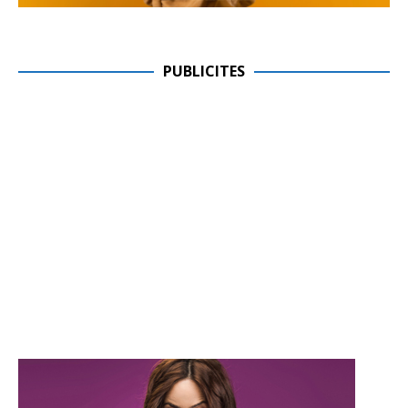
PUBLICITES