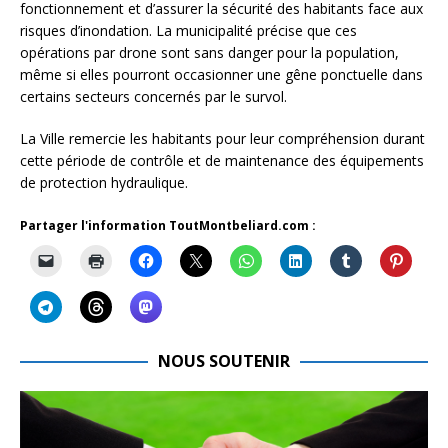
fonctionnement et d’assurer la sécurité des habitants face aux
risques d’inondation. La municipalité précise que ces
opérations par drone sont sans danger pour la population,
même si elles pourront occasionner une gêne ponctuelle dans
certains secteurs concernés par le survol.
La Ville remercie les habitants pour leur compréhension durant
cette période de contrôle et de maintenance des équipements
de protection hydraulique.
Partager l'information ToutMontbeliard.com :
NOUS SOUTENIR