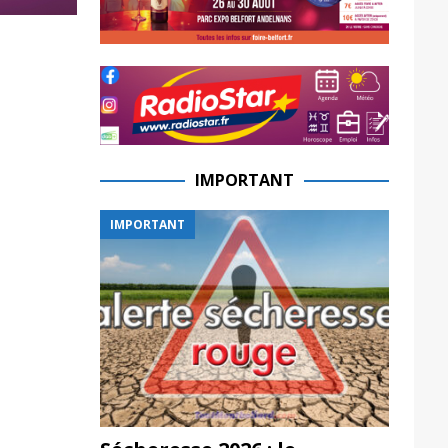
IMPORTANT
IMPORTANT