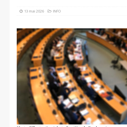
13 mai 2026
INFO