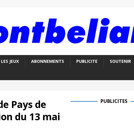
LES JEUX
ABONNEMENTS
PUBLICITE
SOUTENIR
de Pays de
PUBLICITES
on du 13 mai