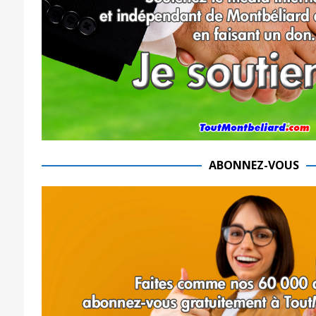
ABONNEZ-VOUS