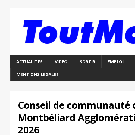
ACTUALITES
VIDEO
SORTIR
EMPLOI
MENTIONS LEGALES
Conseil de communauté 
Montbéliard Agglomérati
2026