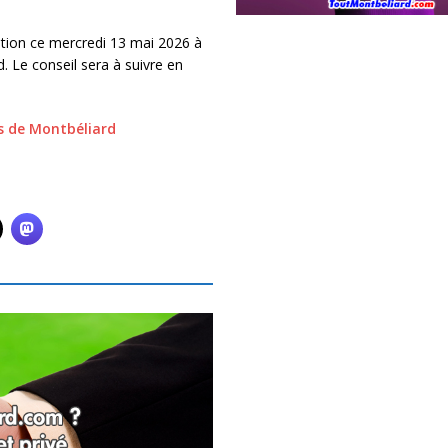
ion ce mercredi 13 mai 2026 à
. Le conseil sera à suivre en
s de Montbéliard