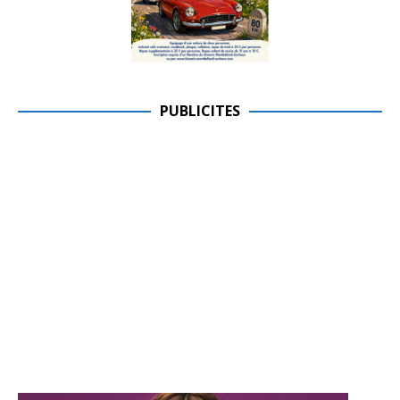
PUBLICITES