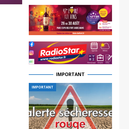
IMPORTANT
IMPORTANT