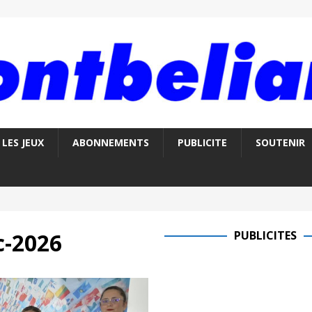
LES JEUX
ABONNEMENTS
PUBLICITE
SOUTENIR
c-2026
PUBLICITES