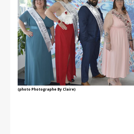
(photo Photographe By Claire)