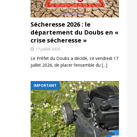
Sécheresse 2026 : le
département du Doubs en «
crise sécheresse »
17 juillet 2026
Le Préfet du Doubs a décidé, ce vendredi 17
juillet 2026, de placer l’ensemble du
[...]
IMPORTANT