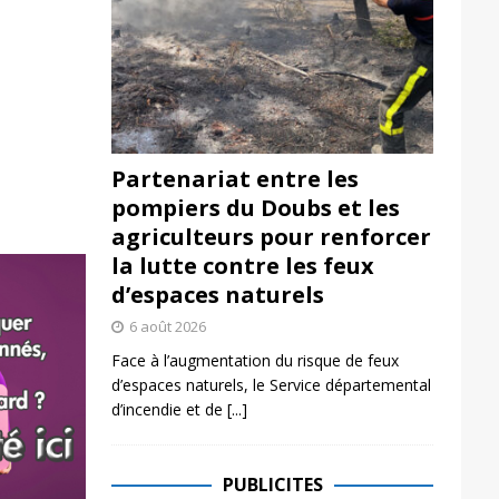
Partenariat entre les
pompiers du Doubs et les
agriculteurs pour renforcer
la lutte contre les feux
d’espaces naturels
6 août 2026
Face à l’augmentation du risque de feux
d’espaces naturels, le Service départemental
d’incendie et de
[...]
PUBLICITES