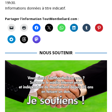
19h30.
Informations données à titre indicatif.
Partager l'information ToutMontbeliard.com :
NOUS SOUTENIR