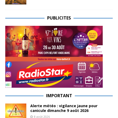
PUBLICITES
IMPORTANT
Alerte météo : vigilance jaune pour
canicule dimanche 9 août 2026
8 août 2026