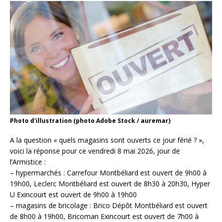
Photo d'illustration (photo Adobe Stock / auremar)
A la question « quels magasins sont ouverts ce jour férié ? »,
voici la réponse pour ce vendredi 8 mai 2026, jour de
l’Armistice :
– hypermarchés : Carrefour Montbéliard est ouvert de 9h00 à
19h00, Leclerc Montbéliard est ouvert de 8h30 à 20h30, Hyper
U Exincourt est ouvert de 9h00 à 19h00
– magasins de bricolage : Brico Dépôt Montbéliard est ouvert
de 8h00 à 19h00, Bricoman Exincourt est ouvert de 7h00 à