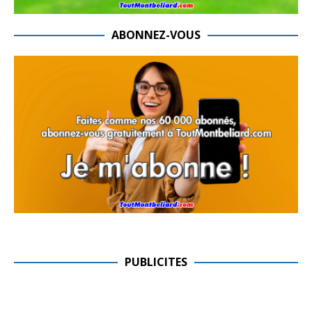
ABONNEZ-VOUS
PUBLICITES