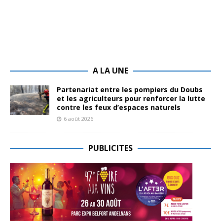
A LA UNE
Partenariat entre les pompiers du Doubs
et les agriculteurs pour renforcer la lutte
contre les feux d’espaces naturels
6 août 2026
PUBLICITES