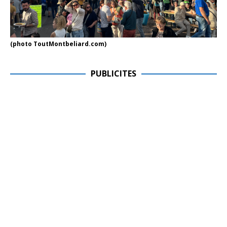
(photo ToutMontbeliard.com)
PUBLICITES